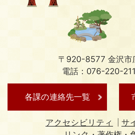
〒920-8577 金沢市広
電話：076-220-21
各課の連絡先一覧
アクセシビリティ
サ
リンク・著作権・