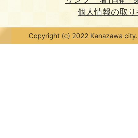
個人情報の取り
Copyright (c) 2022 Kanazawa city.