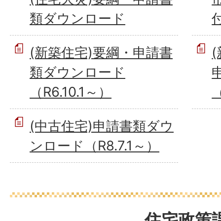
類ダウンロード
(新築住宅)要綱・申請書
類ダウンロード
（R6.10.1～）
（
(中古住宅)申請書類ダウ
ンロード（R8.7.1～）
住宅政策