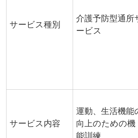
介護予防型通所
サービス種別
ービス
運動、生活機能
サービス内容
向上のための機
能訓練