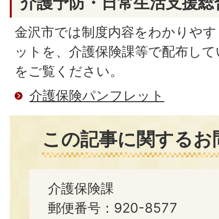
介護予防・日常生活支援総
金沢市では制度内容をわかりやす
ットを、介護保険課等で配布して
をご覧ください。
介護保険パンフレット
この記事に関するお
介護保険課
郵便番号：920-8577