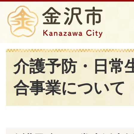
介護予防・日常
合事業について