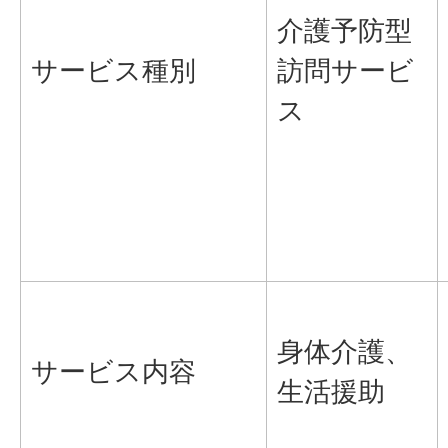
介護予防型
サービス種別
訪問サービ
ス
身体介護、
サービス内容
生活援助