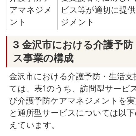
アマネジメ
ビス等が適切に提
ント
ジメント
3 金沢市における介護予
ス事業の構成
金沢市における介護予防・生活支
ては、表1のうち、訪問型サービ
び介護予防ケアマネジメントを実
と通所型サービスについては以下
えています。