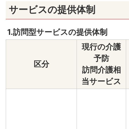
サービスの提供体制
1.訪問型サービスの提供体制
現行の介護
予防
区分
訪問介護相
当サービス