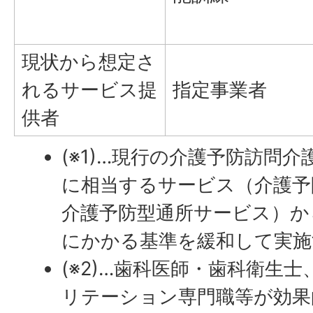
現状から想定さ
れるサービス提
指定事業者
供者
(※1)…現行の介護予防訪問
に相当するサービス（介護予
介護予防型通所サービス）か
にかかる基準を緩和して実施
(※2)…歯科医師・歯科衛生
リテーション専門職等が効果