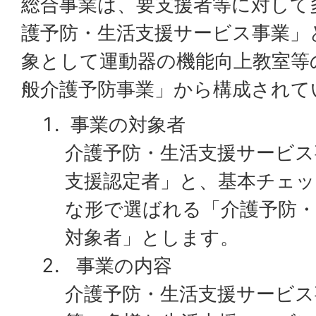
総合事業は、要支援者等に対して
護予防・生活支援サービス事業」
象として運動器の機能向上教室等
般介護予防事業」から構成されて
事業の対象者
介護予防・生活支援サービス
支援認定者」と、基本チェ
な形で選ばれる「介護予防・
対象者」とします。
事業の内容
介護予防・生活支援サービス