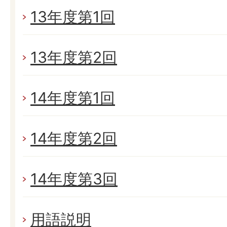
13年度第1回
13年度第2回
14年度第1回
14年度第2回
14年度第3回
用語説明