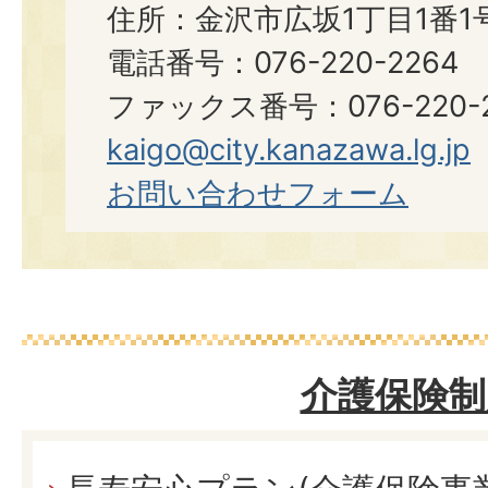
住所：金沢市広坂1丁目1番1
電話番号：076-220-2264
ファックス番号：076-220-2
kaigo@city.kanazawa.lg.jp
お問い合わせフォーム
介護保険制