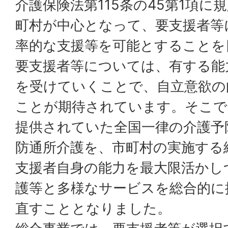
介護保険法第115条の45第1項
町村が中心となって、要支援者等
率的な支援等を可能とすることを
要支援者等については、有する能
を受けていくことで、自立意欲の
ことが期待されています。そこで
提供されていた全国一律の介護予
防通所介護を、市町村の実施する
支援者自身の能力を最大限活かし
護等と多様なサービスを総合的に
直すこととなりました。