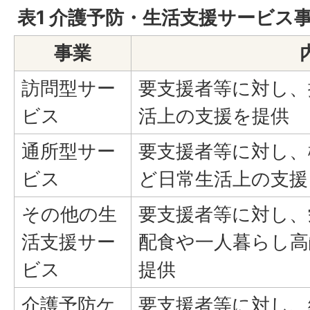
表1 介護予防・生活支援サービス
事業
訪問型サー
要支援者等に対し、
ビス
活上の支援を提供
通所型サー
要支援者等に対し、
ビス
ど日常生活上の支援
その他の生
要支援者等に対し、
活支援サー
配食や一人暮らし高
ビス
提供
介護予防ケ
要支援者等に対し、