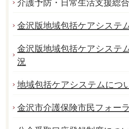
介護予防・日常生活支援総
金沢版地域包括ケアシステ
金沢版地域包括ケアシステ
況
地域包括ケアシステムにつ
金沢市介護保険市民フォー