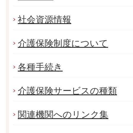
社会資源情報
介護保険制度について
各種手続き
介護保険サービスの種類
関連機関へのリンク集