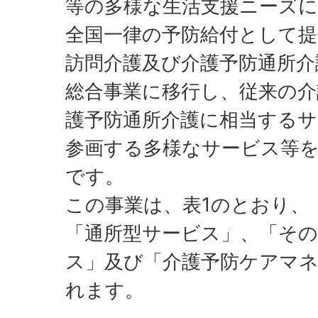
等の多様な生活支援ニーズ
全国一律の予防給付として
訪問介護及び介護予防通所介
総合事業に移行し、従来の介
護予防通所介護に相当する
参画する多様なサービス等
です。
この事業は、表1のとおり、
「通所型サービス」、「その
ス」及び「介護予防ケアマ
れます。