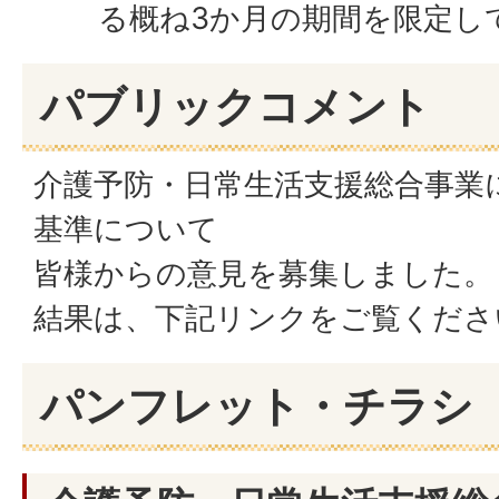
る概ね3か月の期間を限定し
パブリックコメント
介護予防・日常生活支援総合事業
基準について
皆様からの意見を募集しました。
結果は、下記リンクをご覧くださ
パンフレット・チラシ