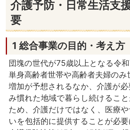
介護予防・日常生活支
要
1 総合事業の目的・考え方
団塊の世代が75歳以上となる令和
単身高齢者世帯や高齢者夫婦のみ
増加が予想されるなか、介護が必
み慣れた地域で暮らし続けること
ため、介護だけではなく、医療や
いを包括的に提供することが必要