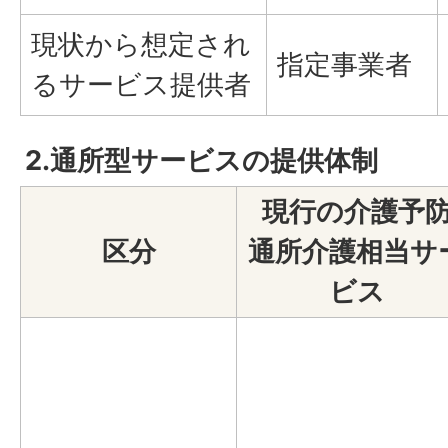
現状から想定され
指定事業者
るサービス提供者
2.通所型サービスの提供体制
現行の介護予
区分
通所介護相当サ
ビス