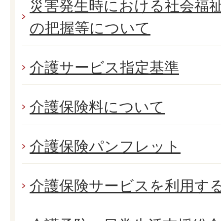
災害発生時における社会福
の把握等について
介護サービス指定基準
介護保険料について
介護保険パンフレット
介護保険サービスを利用す