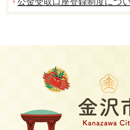
公金受取口座登録制度につ