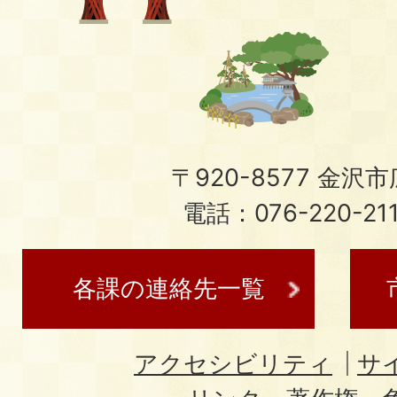
〒920-8577 金沢市広
電話：076-220-21
各課の連絡先一覧
アクセシビリティ
サ