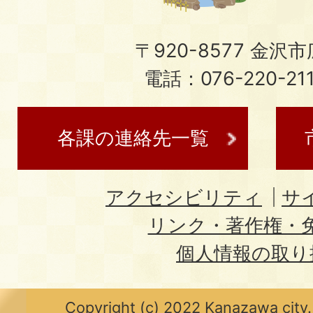
〒920-8577 金沢市広
電話：076-220-21
各課の連絡先一覧
アクセシビリティ
サ
リンク・著作権・
個人情報の取り
Copyright (c) 2022 Kanazawa city.