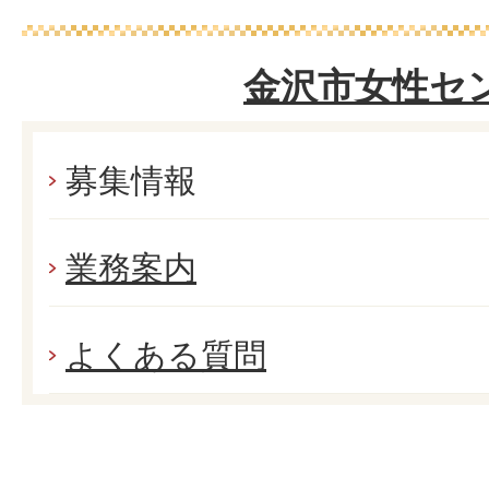
金沢市女性セ
募集情報
業務案内
よくある質問