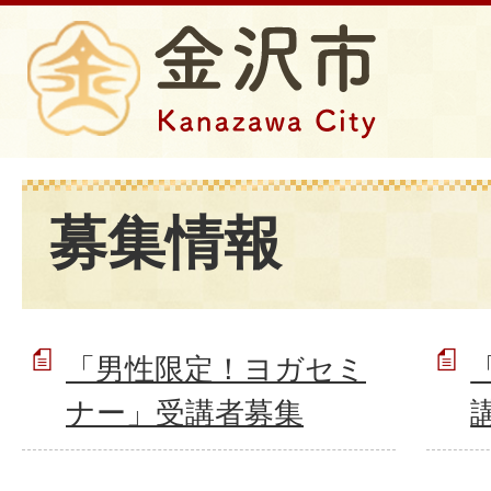
募集情報
「男性限定！ヨガセミ
ナー」受講者募集