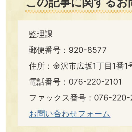
この記事に関するお
監理課
郵便番号：920-8577
住所：金沢市広坂1丁目1番1
電話番号：076-220-2101
ファックス番号：076-220-2
お問い合わせフォーム