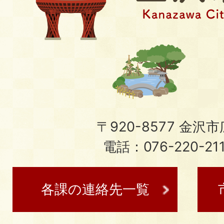
〒920-8577 金沢市広
電話：076-220-21
各課の連絡先一覧