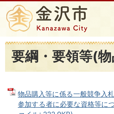
要綱・要領等(物
物品購入等に係る一般競争入
参加する者に必要な資格等につい