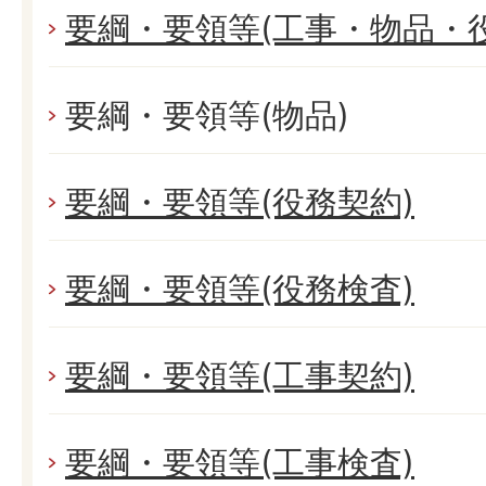
要綱・要領等(工事・物品・役
要綱・要領等(物品)
要綱・要領等(役務契約)
要綱・要領等(役務検査)
要綱・要領等(工事契約)
要綱・要領等(工事検査)