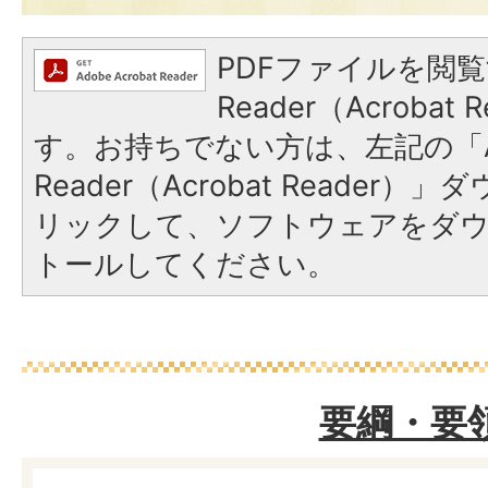
PDFファイルを閲覧
Reader（Acroba
す。お持ちでない方は、左記の「A
Reader（Acrobat Reade
リックして、ソフトウェアをダ
トールしてください。
要綱・要