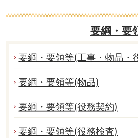
要綱・要
要綱・要領等(工事・物品・役
要綱・要領等(物品)
要綱・要領等(役務契約)
要綱・要領等(役務検査)