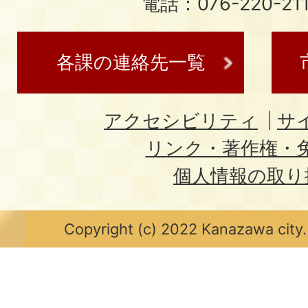
電話：076-220-21
各課の連絡先一覧
アクセシビリティ
サ
リンク・著作権・
個人情報の取り
Copyright (c) 2022 Kanazawa city.