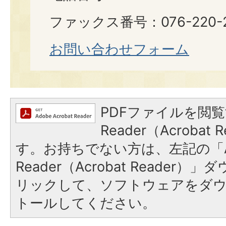
ファックス番号：076-220-2
お問い合わせフォーム
PDFファイルを閲覧
Reader（Acroba
す。お持ちでない方は、左記の「A
Reader（Acrobat Reade
リックして、ソフトウェアをダ
トールしてください。