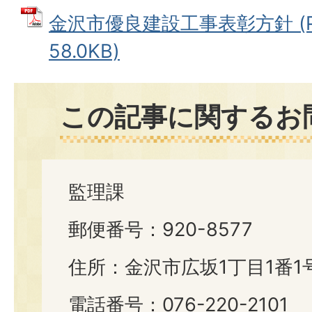
金沢市優良建設工事表彰方針 (P
58.0KB)
この記事に関するお
監理課
郵便番号：920-8577
住所：金沢市広坂1丁目1番1
電話番号：076-220-2101