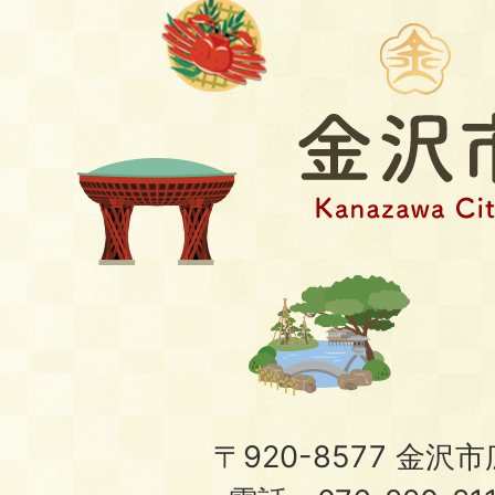
〒920-8577 金沢市広