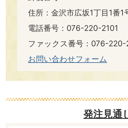
住所：金沢市広坂1丁目1番1
電話番号：076-220-2101
ファックス番号：076-220-2
お問い合わせフォーム
発注見通