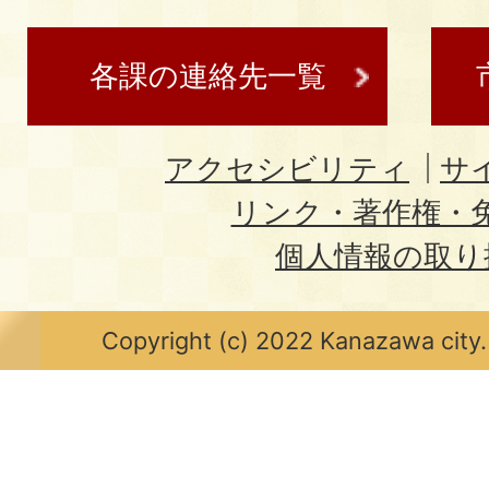
各課の連絡先一覧
アクセシビリティ
サ
リンク・著作権・
個人情報の取り
Copyright (c) 2022 Kanazawa city.