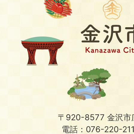
〒920-8577 金沢市広
電話：076-220-21