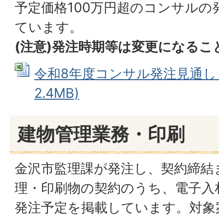
予定価格100万円超のコンサルの
ています。
(注意)発注時期等は変更になるこ
令和8年度コンサル発注見通し (E
2.4MB)
建物管理業務・印刷
金沢市監理課が発注し、契約締結
理・印刷物の契約のうち、電子入
発注予定を掲載しています。対象