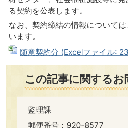
る契約を公表します。
なお、契約締結の情報については
います。
随意契約分 (Excelファイル: 23.
この記事に関するお
監理課
郵便番号：920-8577