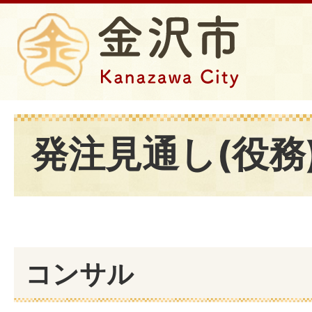
発注見通し(役務
コンサル