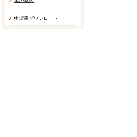
業務案内
申請書ダウンロード