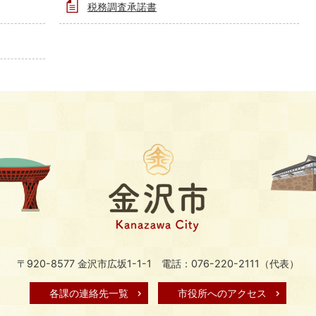
税務調査承諾書
〒920-8577 金沢市広坂1-1-1
電話：076-220-2111（代表）
各課の連絡先一覧
市役所へのアクセス