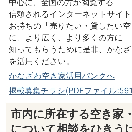
中心に、全国の方が閲覧する
信頼されるインターネットサイト
お持ちの「売りたい・貸したい空
に、より広く、より多くの方に
知ってもらうために是非、かなざ
を活用ください。
かなざわ空き家活用バンクへ
掲載募集チラシ(PDFファイル:591.
市内に所在する空き家
について相談をひきう