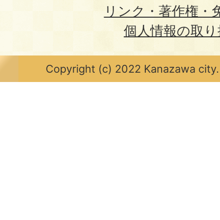
リンク・著作権・
個人情報の取り
Copyright (c) 2022 Kanazawa city.