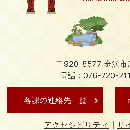
〒920-8577 金沢市広
電話：076-220-21
各課の連絡先一覧
アクセシビリティ
サ