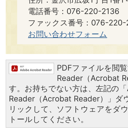
電話番号：076-220-2136
ファックス番号：076-220-2134​​​
お問い合わせフォーム
PDFファイルを閲覧
Reader（Acroba
す。お持ちでない方は、左記の「A
Reader（Acrobat Reade
リックして、ソフトウェアをダ
トールしてください。