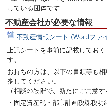
している団体です。
不動産会社が必要な情報
不動産情報シート (Wordファイル:
上記シートを事前に記載しておく
す。
お持ちの方は、以下の書類等も相
参してください。
（相談の段階で、新たにご用意す
・固定資産税・都市計画税課税明