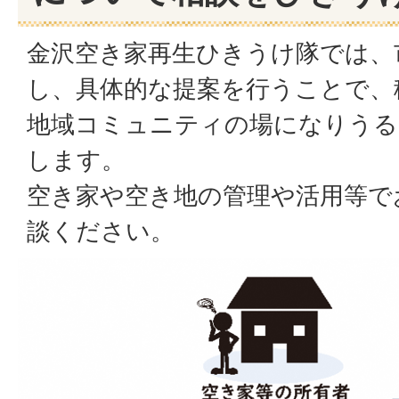
金沢空き家再生ひきうけ隊では、
し、具体的な提案を行うことで、
地域コミュニティの場になりうる
します。
空き家や空き地の管理や活用等で
談ください。