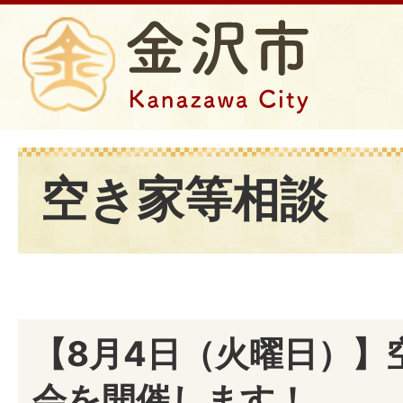
空き家等相談
【8月4日（火曜日）】
会を開催します！