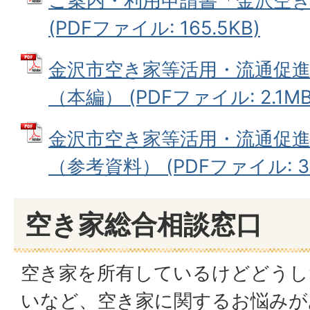
ご案内・利用申請書「金沢空
(PDFファイル: 165.5KB)
金沢市空き家等活用・流通促
（本編） (PDFファイル: 2.1MB
金沢市空き家等活用・流通促
（参考資料） (PDFファイル: 3.
空き家総合相談窓口
空き家を所有しているけどどうし
いなど、空き家に関するお悩みが