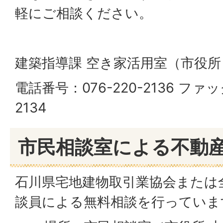
軽にご相談ください。
建築指導課 空き家活用室（市役所
電話番号：076-220-2136 ファッ
2134
市民相談室による不動
石川県宅地建物取引業協会または
談員による無料相談を行っていま