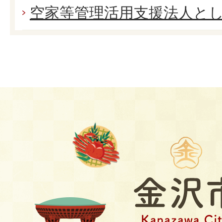
空家等管理活用支援法人と