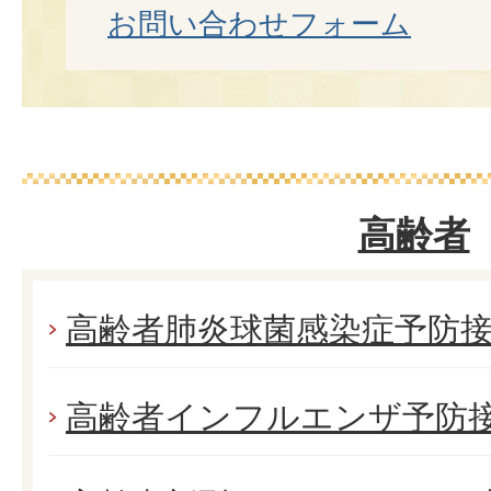
お問い合わせフォーム
高齢者
高齢者肺炎球菌感染症予防
高齢者インフルエンザ予防