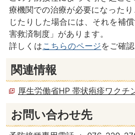
療機関での治療が必要になったり
じたりした場合には、それを補償
害救済制度」があります。
詳しくは
こちらのページ
をご確認
関連情報
厚生労働省HP 帯状疱疹ワクチ
お問い合わせ先