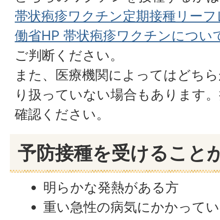
帯状疱疹ワクチン定期接種リーフ
働省HP 帯状疱疹ワクチンについ
ご判断ください。
また、医療機関によってはどちら
り扱っていない場合もあります。
確認ください。
予防接種を受けること
明らかな発熱がある方
重い急性の病気にかかってい