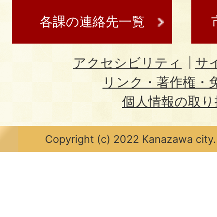
各課の連絡先一覧
アクセシビリティ
サ
リンク・著作権・
個人情報の取り
Copyright (c) 2022 Kanazawa city.