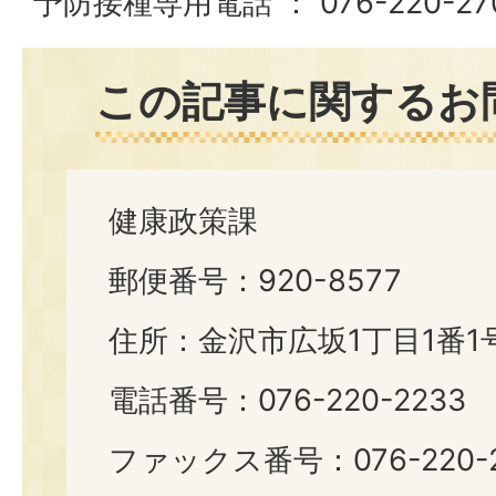
予防接種専用電話 ： 076-220-27
この記事に関するお
健康政策課
郵便番号：920-8577
住所：金沢市広坂1丁目1番1
電話番号：076-220-2233
ファックス番号：076-220-2