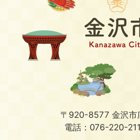
〒920-8577 金沢市広
電話：076-220-21