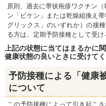
原則、過去に帯状疱疹ワクチン（
ン「ビケン」または乾燥組換え帯
グリックス」のいずれか）の接種
る方は、定期予防接種として受け
上記の状態に当てはまるかに関
健康状態の良いときに受けて
予防接種による「健康
について
この予防接種によって引き起こさ