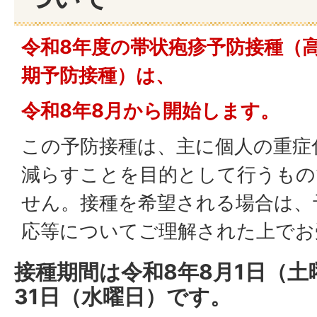
令和8年度の帯状疱疹予防接種（
期予防接種）は、
令和8年8月から開始します。
この予防接種は、主に個人の重症
減らすことを目的として行うもの
せん。接種を希望される場合は、
応等についてご理解された上でお
接種期間は令和8年8月1日（土曜
31日（水曜日）です。