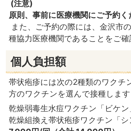
(注意)
原則、事前に医療機関にご予約く
また、ご予約の際には、金沢市の
種協力医療機関であることをご確
個人負担額
帯状疱疹には次の2種類のワクチ
方のワクチンを選んで接種します
乾燥弱毒生水痘ワクチン「ビケン
乾燥組換え帯状疱疹ワクチン「シ