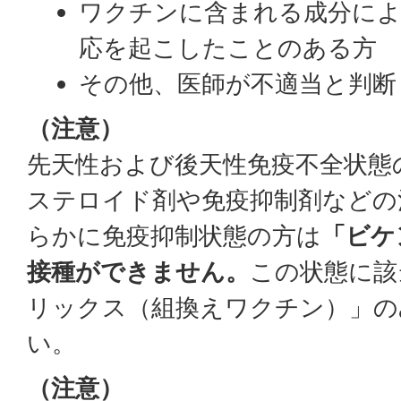
ワクチンに含まれる成分に
応を起こしたことのある方
その他、医師が不適当と判断
（注意）
先天性および後天性免疫不全状態
ステロイド剤や免疫抑制剤などの
らかに免疫抑制状態の方は
「ビケ
接種ができません。
この状態に該
リックス（組換えワクチン）」の
い。
（注意）