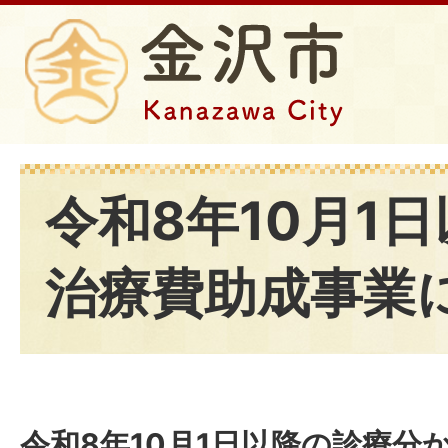
令和8年10月1
治療費助成事業
令和8年10月1日以降の診療分