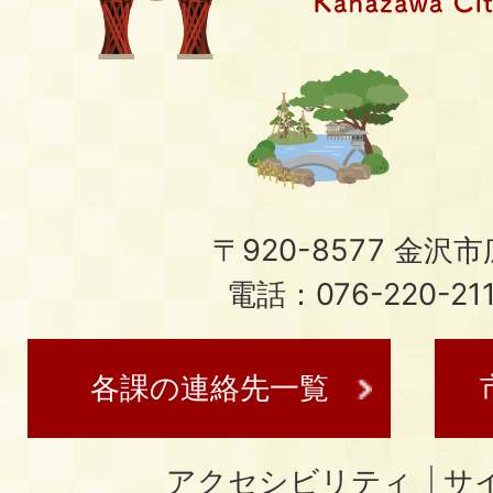
〒920-8577 金沢市広
電話：076-220-21
各課の連絡先一覧
アクセシビリティ
サ