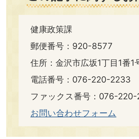
健康政策課
郵便番号：920-8577
住所：金沢市広坂1丁目1番1
電話番号：076-220-2233
ファックス番号：076-220-2
お問い合わせフォーム