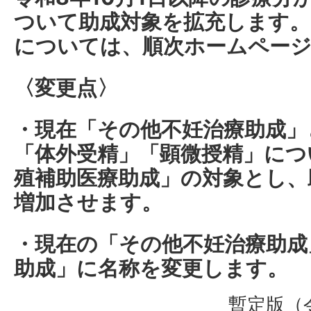
ついて助成対象を拡充します。
については、順次ホームペー
〈変更点〉
・現在「その他不妊治療助成」
「体外受精」「顕微授精」につ
殖補助医療助成」の対象とし、
増加させます。
・現在の「その他不妊治療助成
助成」に名称を変更します。
暫定版（