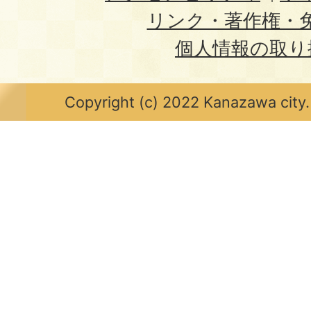
リンク・著作権・
個人情報の取り
Copyright (c) 2022 Kanazawa city.