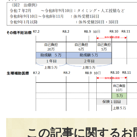
この記事に関するお