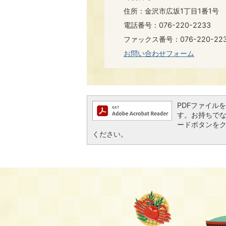
住所：金沢市広坂1丁目1番1号
電話番号：076-220-2233
ファックス番号：076-220-223
お問い合わせフォーム
PDFファイルを閲
す。お持ちでない方
ードボタンを
ください。