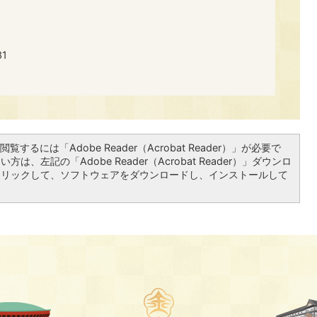
1
覧するには「Adobe Reader（Acrobat Reader）」が必要で
は、左記の「Adobe Reader（Acrobat Reader）」ダウンロ
クリックして、ソフトウェアをダウンロードし、インストールして