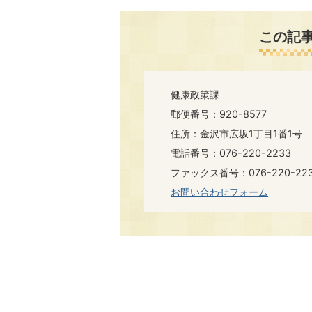
この記
健康政策課
郵便番号：920-8577
住所：金沢市広坂1丁目1番1号
電話番号：076-220-2233
ファックス番号：076-220-223
お問い合わせフォーム