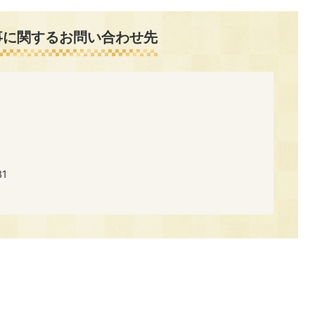
事に関するお問い合わせ先
1