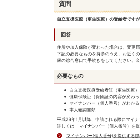
質問
自立支援医療（更生医療）の受給者ですが
回答
住所や加入保険が変わった場合は、変更届
下記の必要なものを持参のうえ、お近くの
康の総合窓口で手続きをしてください。金
必要なもの
自立支援医療受給者証（更生医療）
健康保険証（保険証の内容が変わっ
マイナンバー（個人番号）がわかる
本人確認書類
平成28年1月以降、申請される際にマイ
詳しくは「マイナンバー（個人番号）を提
マイナンバー(個人番号)を提供する