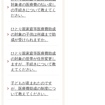
対象者の医療費の払い戻し
の手続きについて教えてく
ださい。
ひとり親家庭等医療費助成
の対象の子供は何歳まで助
成が受けられますか。
ひとり親家庭等医療費助成
の対象の世帯が住所変更し
ますが、手続きについて教
えてください。
子どもが産まれたのです
が、医療費助成の制度につ
いて教えてください。