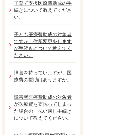
子育て支援医療費助成の手
続きについて教えてくださ
い。
子ども医療費助成の対象者
ですが、住所変更をします
が手続きについて教えてく
ださい。
障害を持っていますが、医
療費の援助はありますか。
障害者医療費助成の対象者
が医療費を支払ってしまっ
た場合の、払い戻し手続き
について教えてください。