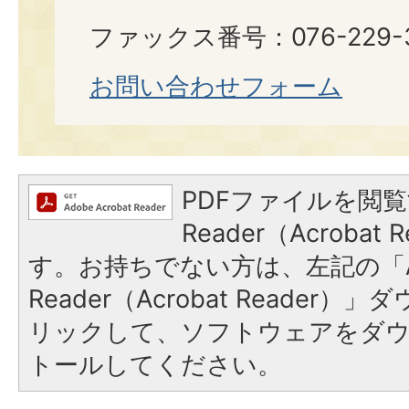
ファックス番号：076-229-
お問い合わせフォーム
PDFファイルを閲覧
Reader（Acroba
す。お持ちでない方は、左記の「A
Reader（Acrobat Reade
リックして、ソフトウェアをダ
トールしてください。