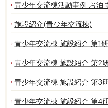
青少年交流棟活動事例 お泊
施設紹介(青少年交流棟)
青少年交流棟 施設紹介 第1
青少年交流棟 施設紹介 第2
青少年交流棟 施設紹介 第3
青少年交流棟 施設紹介 第4