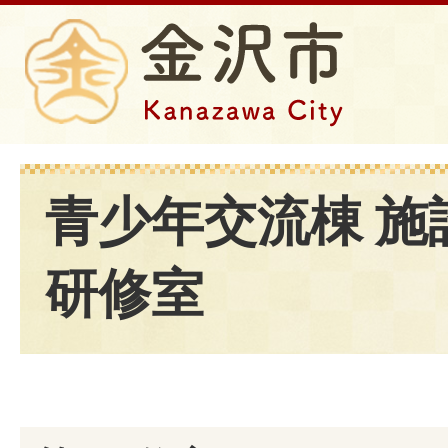
青少年交流棟 施
研修室