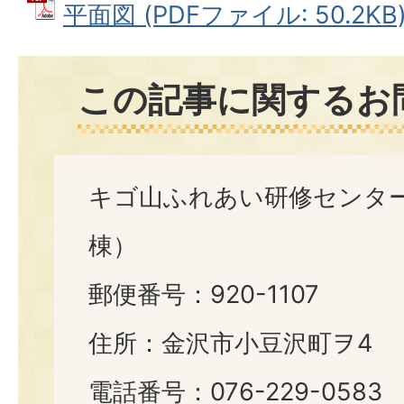
平面図 (PDFファイル: 50.2KB
この記事に関するお
キゴ山ふれあい研修センタ
棟）
郵便番号：920-1107
住所：金沢市小豆沢町ヲ4
電話番号：076-229-0583