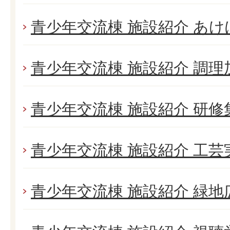
青少年交流棟 施設紹介 あ
青少年交流棟 施設紹介 調理
青少年交流棟 施設紹介 研修
青少年交流棟 施設紹介 工芸
青少年交流棟 施設紹介 緑地