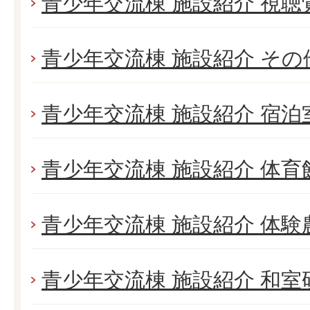
青少年交流棟 施設紹介 視聴
青少年交流棟 施設紹介 そ
青少年交流棟 施設紹介 宿泊
青少年交流棟 施設紹介 体育
青少年交流棟 施設紹介 体験
青少年交流棟 施設紹介 和室