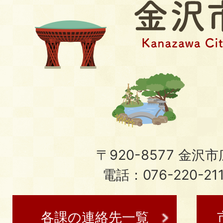
〒920-8577 金沢市広
電話：076-220-21
各課の連絡先一覧