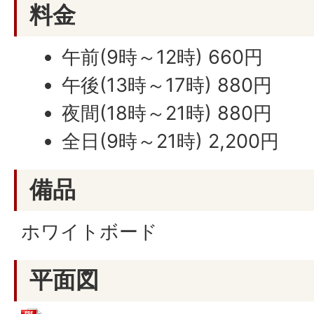
料金
午前(9時～12時) 660円
午後(13時～17時) 880円
夜間(18時～21時) 880円
全日(9時～21時) 2,200円
備品
ホワイトボード
平面図