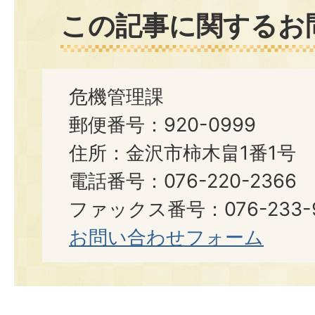
この記事に関するお
危機管理課
郵便番号：920-0999
住所：金沢市柿木畠1番1号
電話番号：076-220-2366
ファックス番号：076-233-
お問い合わせフォーム