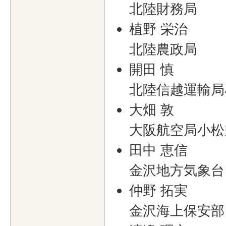
北陸財務局
植野 栄治
北陸農政局
開田 慎
北陸信越運輸局
大畑 敦
大阪航空局小松
田中 恵信
金沢地方気象台
仲野 拓実
金沢海上保安部