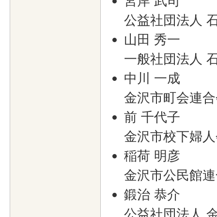
宮岸 武司
公益社団法人 
山田 秀一
一般社団法人 
中川 一成
金沢市町会連合
前 千代子
金沢市校下婦人
稲荷 明彦
金沢市公民館連
鍛治 恭介
公益社団法人 