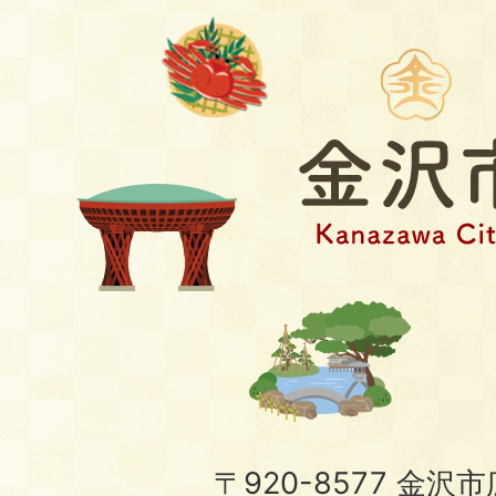
〒920-8577 金沢市広