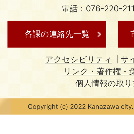
電話：076-220-21
各課の連絡先一覧
アクセシビリティ
サ
リンク・著作権・
個人情報の取り
Copyright (c) 2022 Kanazawa city.