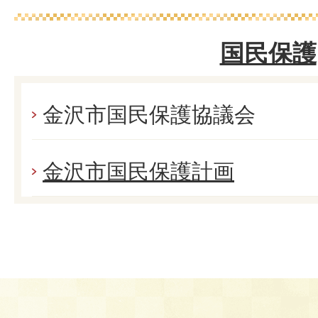
国民保護
金沢市国民保護協議会
金沢市国民保護計画