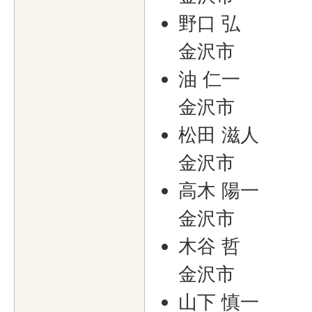
野口 弘
金沢市
油 仁一
金沢市
松田 滋人
金沢市
高木 陽一
金沢市
木谷 哲
金沢市
山下 慎一