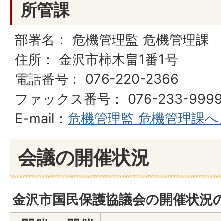
所管課
部署名： 危機管理監 危機管理課
住所： 金沢市柿木畠1番1号
電話番号： 076-220-2366
ファックス番号： 076-233-999
E-mail：
危機管理監 危機管理課
会議の開催状況
金沢市国民保護協議会の開催状況