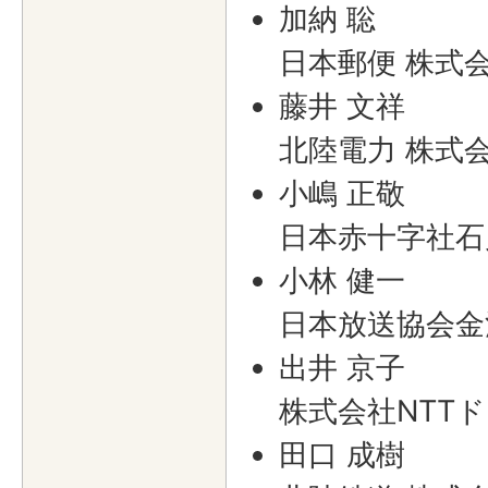
加納 聡
日本郵便 株式
藤井 文祥
北陸電力 株式
小嶋 正敬
日本赤十字社石
小林 健一
日本放送協会金
出井 京子
株式会社NTT
田口 成樹