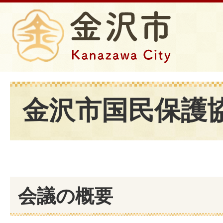
金沢市国民保護
会議の概要