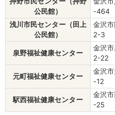
押野市民センター（押野
金沢市
公民館）
-464
浅川市民センター（田上
金沢市
公民館）
2-3
金沢市
泉野福祉健康センター
2-22
金沢市元
元町福祉健康センター
-12
金沢市
駅西福祉健康センター
-25