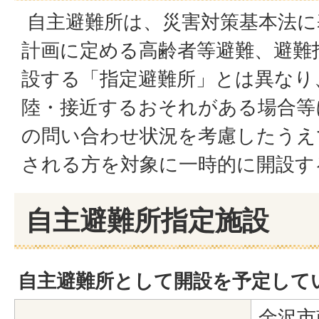
自主避難所は、災害対策基本法に
計画に定める高齢者等避難、避難
設する「指定避難所」とは異なり
陸・接近するおそれがある場合等
の問い合わせ状況を考慮したうえ
される方を対象に一時的に開設す
自主避難所指定施設
自主避難所として開設を予定して
金沢市