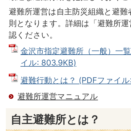
避難所運営は自主防災組織と避難
則となります。詳細は「避難所運
認ください。
金沢市指定避難所（一般）一覧(R8.
イル: 803.9KB)
避難行動とは？ (PDFファイル: 3
避難所運営マニュアル
自主避難所とは？