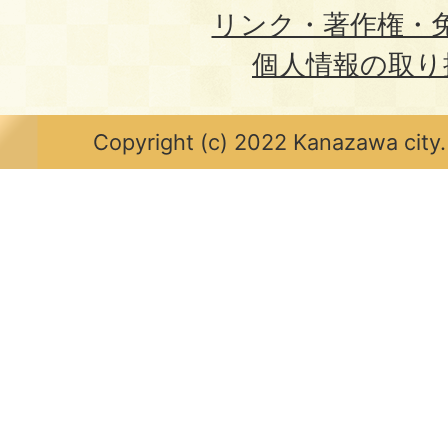
リンク・著作権・
個人情報の取り
Copyright (c) 2022 Kanazawa city.