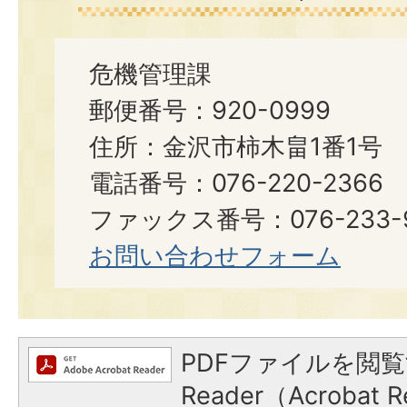
危機管理課
郵便番号：920-0999
住所：金沢市柿木畠1番1号
電話番号：076-220-2366
ファックス番号：076-233-
お問い合わせフォーム
PDFファイルを閲覧
Reader（Acroba