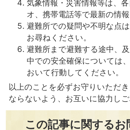
気象情報・災害情報等は、各
オ、携帯電話等で最新の情
避難所での疑問や不明な点は
お尋ねください。
避難所まで避難する途中、及
中での安全確保については
おいて行動してください。
以上のことを必ずお守りいただき
ならないよう、お互いに協力しご
この記事に関するお