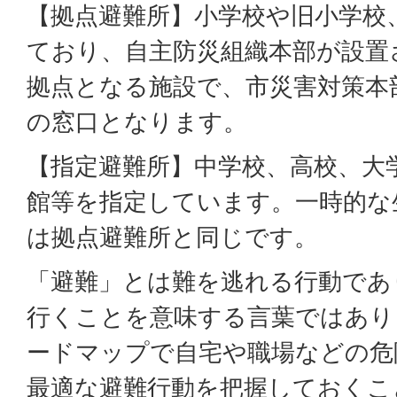
【拠点避難所】小学校や旧小学校
ており、自主防災組織本部が設置
拠点となる施設で、市災害対策本
の窓口となります。
【指定避難所】中学校、高校、大
館等を指定しています。一時的な
は拠点避難所と同じです。
「避難」とは難を逃れる行動であ
行くことを意味する言葉ではあり
ードマップで自宅や職場などの危
最適な避難行動を把握しておくこ