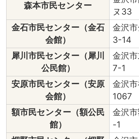
森本市民センター
ヌ33
金石市民センター（金石
金沢市
会館）
3-14
犀川市民センター（犀川
金沢市
公民館）
7-1
安原市民センター（安原
金沢市
会館）
1067
額市民センター（額公民
金沢市
館）
-1