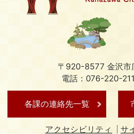
〒920-8577 金沢市広
電話：076-220-21
各課の連絡先一覧
アクセシビリティ
サ