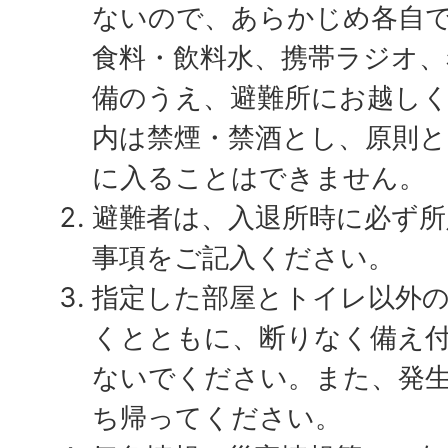
ないので、あらかじめ各自で
食料・飲料水、携帯ラジオ、
備のうえ、避難所にお越し
内は禁煙・禁酒とし、原則
に入ることはできません。
避難者は、入退所時に必ず所
事項をご記入ください。
指定した部屋とトイレ以外
くとともに、断りなく備え
ないでください。また、発
ち帰ってください。