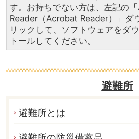
す。お持ちでない方は、左記の「A
Reader（Acrobat Reade
リックして、ソフトウェアをダ
トールしてください。
避難所
避難所とは
避難所の防災備蓄品