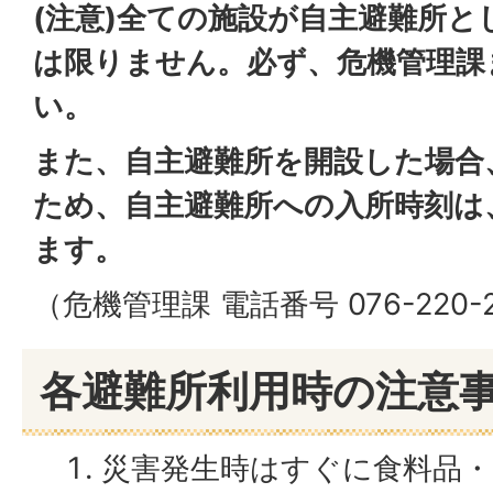
(注意)全ての施設が自主避難所
は限りません。必ず、危機管理課
い。
また、自主避難所を開設した場合
ため、自主避難所への入所時刻は、
ます。
（危機管理課 電話番号 076-220-
各避難所利用時の注意
災害発生時はすぐに食料品・