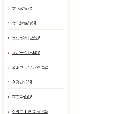
文化政策課
文化財保護課
歴史都市推進課
スポーツ振興課
金沢マラソン推進課
産業政策課
商工労働課
クラフト政策推進課