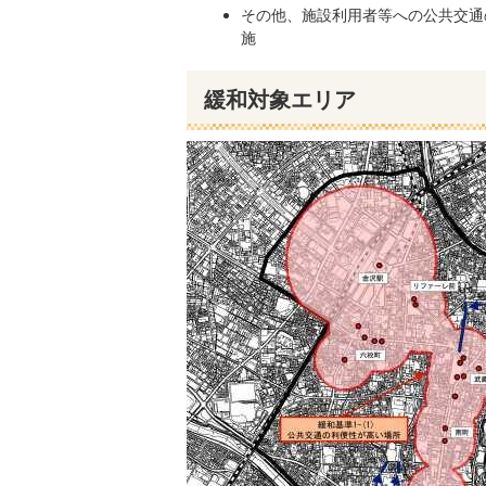
その他、施設利用者等への公共交通
施
緩和対象エリア