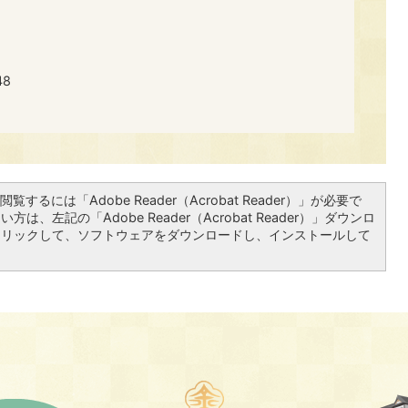
48
覧するには「Adobe Reader（Acrobat Reader）」が必要で
は、左記の「Adobe Reader（Acrobat Reader）」ダウンロ
クリックして、ソフトウェアをダウンロードし、インストールして