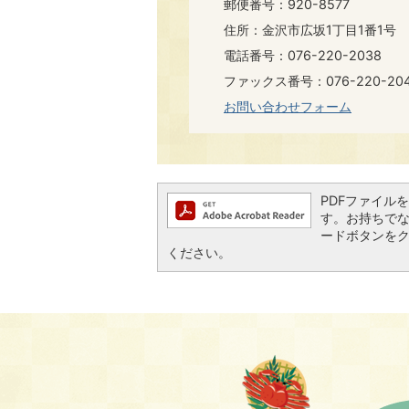
郵便番号：920-8577
住所：金沢市広坂1丁目1番1号
電話番号：076-220-2038
ファックス番号：076-220-20
お問い合わせフォーム
PDFファイルを閲
す。お持ちでない方
ードボタンを
ください。