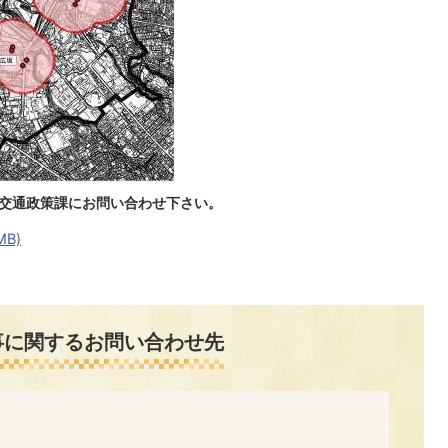
、交通政策課にお問い合わせ下さい。
MB)
事に関するお問い合わせ先