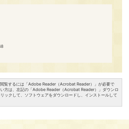
48
覧するには「Adobe Reader（Acrobat Reader）」が必要で
は、左記の「Adobe Reader（Acrobat Reader）」ダウンロ
クリックして、ソフトウェアをダウンロードし、インストールして