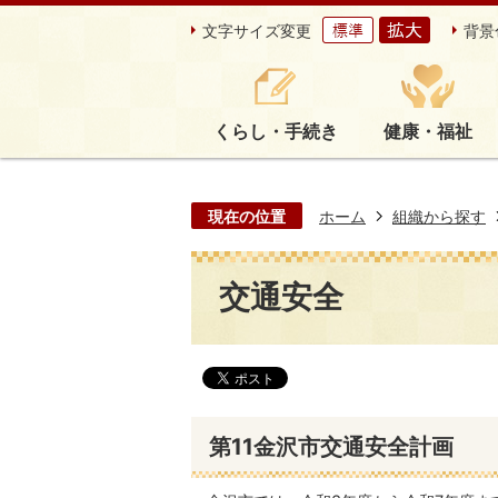
文字サイズ変更
背景
くらし・手続き
健康・福祉
現在の位置
ホーム
組織から探す
交通安全
第11金沢市交通安全計画