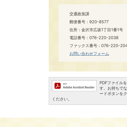
交通政策課
郵便番号：920-8577
住所：金沢市広坂1丁目1番1号
電話番号：076-220-2038
ファックス番号：076-220-20
お問い合わせフォーム
PDFファイルを閲
す。お持ちでない方
ードボタンを
ください。