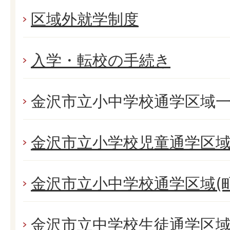
区域外就学制度
入学・転校の手続き
金沢市立小中学校通学区域
金沢市立小学校児童通学区
金沢市立小中学校通学区域(町
金沢市立中学校生徒通学区