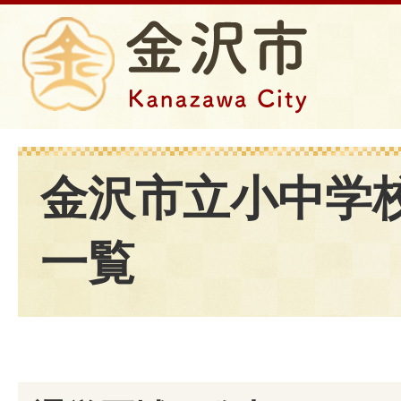
金沢市立小中学
一覧