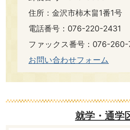
住所：金沢市柿木畠1番1号
電話番号：076-220-2431
ファックス番号：076-260-7
お問い合わせフォーム
就学・通学