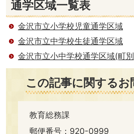
通学区域一覧表
金沢市立小学校児童通学区域
金沢市立中学校生徒通学区域
金沢市立小中学校通学区域(町別
この記事に関するお
教育総務課
郵便番号：920-0999