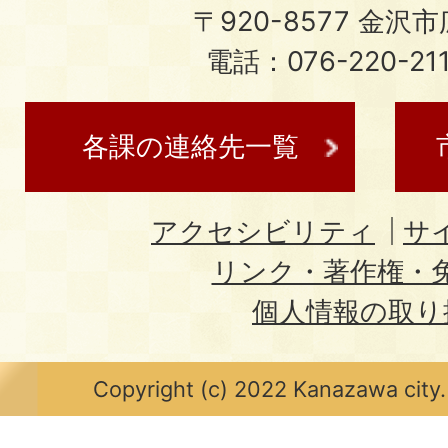
〒920-8577 金沢市広
電話：076-220-21
各課の連絡先一覧
アクセシビリティ
サ
リンク・著作権・
個人情報の取り
Copyright (c) 2022 Kanazawa city.