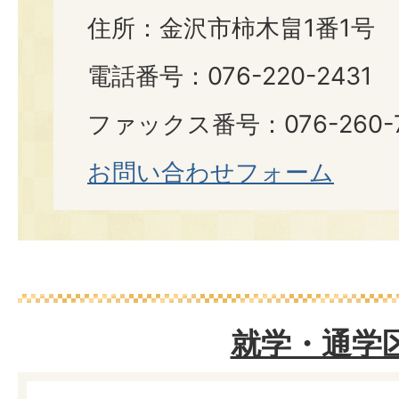
住所：金沢市柿木畠1番1号
電話番号：076-220-2431
ファックス番号：076-260-7
お問い合わせフォーム
就学・通学