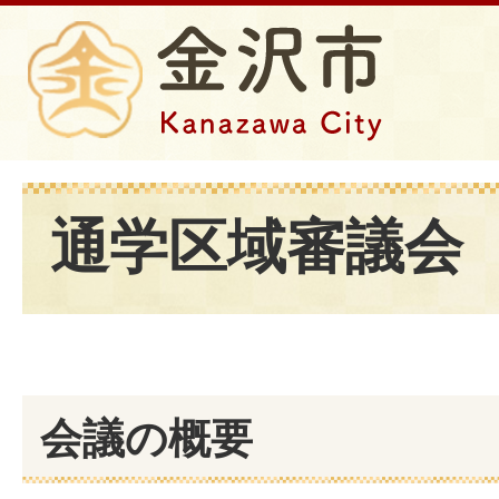
通学区域審議会
会議の概要