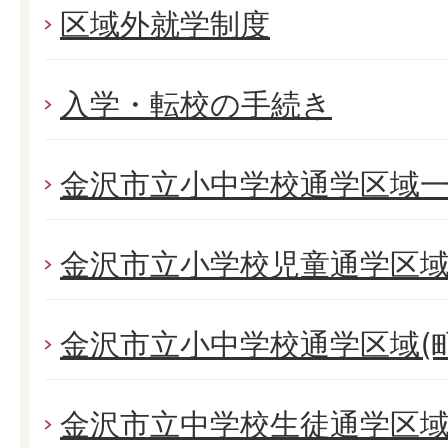
区域外就学制度
入学・転校の手続き
金沢市立小中学校通学区域
金沢市立小学校児童通学区
金沢市立小中学校通学区域(町
金沢市立中学校生徒通学区