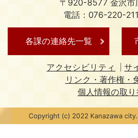
〒920-8577 金沢市広
電話：076-220-21
各課の連絡先一覧
アクセシビリティ
サ
リンク・著作権・
個人情報の取り
Copyright (c) 2022 Kanazawa city.