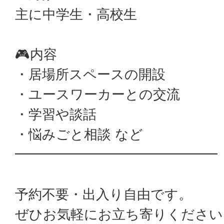
主に中学生・高校生
🎮内容
・居場所スペースの開設
・ユースワーカーとの交流
・学習や談話
・悩みごと相談 など
━━━━━━━━━━━━━━━
予約不要・出入り自由です。
ぜひお気軽にお立ち寄りください