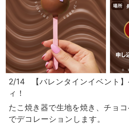
2/14 【バレンタインイベント
ィ！
たこ焼き器で生地を焼き、チョコ
でデコレーションします。