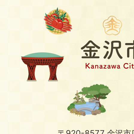
〒920-8577 金沢市広