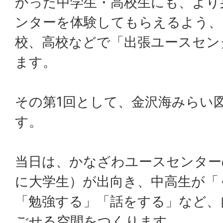
かった中学生・高校生にも、より
ンターを体験してもらえるよう、
校、高校などで「出張ユースセン
ます。
その第1回として、金沢海みらい
す。
当日は、かなざわユースセンター
に大学生）が出向き、中高生が「
「勉強する」「話をする」など、
ごせる空間をつくります。