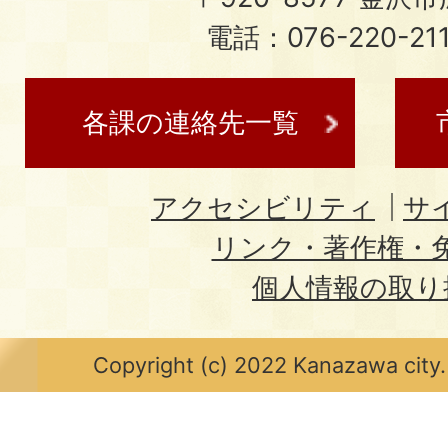
電話：076-220-21
各課の連絡先一覧
アクセシビリティ
サ
リンク・著作権・
個人情報の取り
Copyright (c) 2022 Kanazawa city.