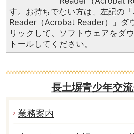
Reader（Acroba
す。お持ちでない方は、左記の「A
Reader（Acrobat Reade
リックして、ソフトウェアをダ
トールしてください。
長土塀青少年交流
業務案内