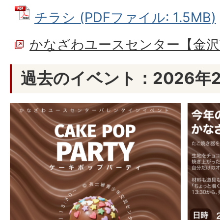
チラシ (PDFファイル: 1.5MB)
かなざわユースセンター【金沢
過去のイベント：2026年