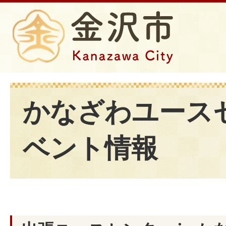
かなざわユース
ベント情報