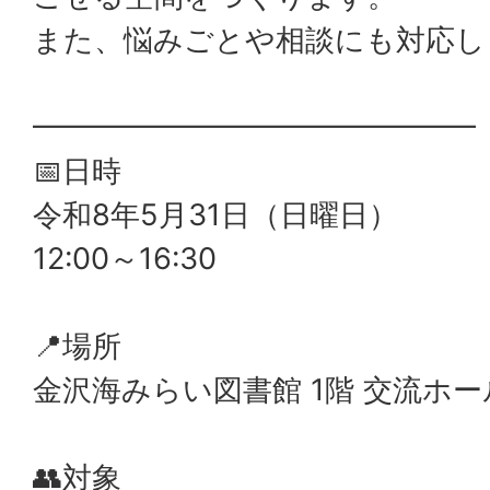
また、悩みごとや相談にも対応し
━━━━━━━━━━━━━━━
📅日時
令和8年5月31日（日曜日）
12:00～16:30
📍場所
金沢海みらい図書館 1階 交流ホー
👥対象