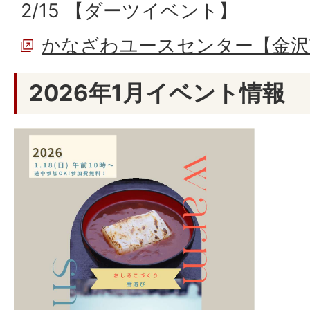
2/15 【ダーツイベント】
かなざわユースセンター【金沢
2026年1月イベント情報