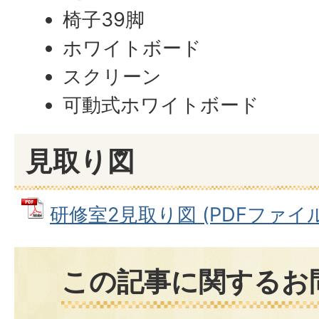
椅子39脚
ホワイトボード
スクリーン
可動式ホワイトボード
見取り図
研修室2見取り図 (PDFファイル: 
この記事に関するお