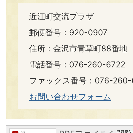
近江町交流プラザ
郵便番号：920-0907
住所：金沢市青草町88番地
電話番号：076-260-6722
ファックス番号：076-260-6
お問い合わせフォーム