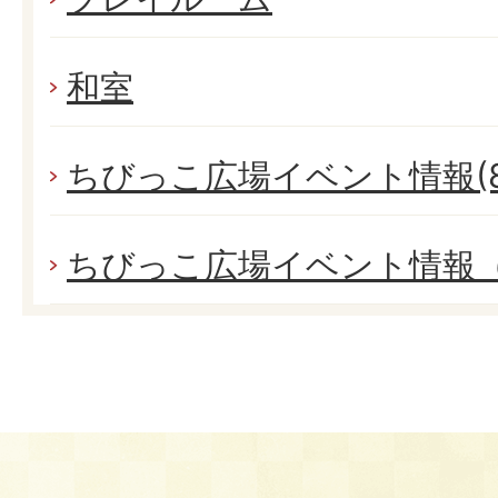
和室
ちびっこ広場イベント情報(8
ちびっこ広場イベント情報（