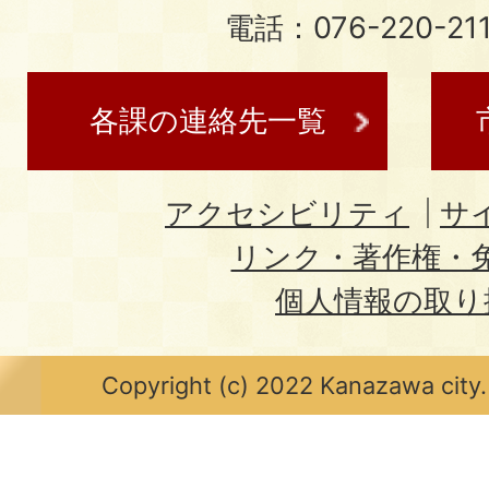
電話：076-220-21
各課の連絡先一覧
アクセシビリティ
サ
リンク・著作権・
個人情報の取り
Copyright (c) 2022 Kanazawa city.