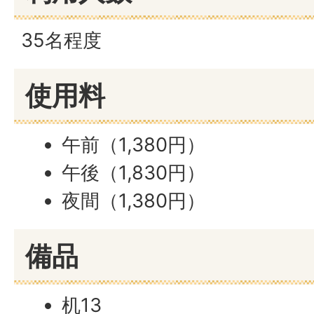
35名程度
使用料
午前（1,380円）
午後（1,830円）
夜間（1,380円）
備品
机13