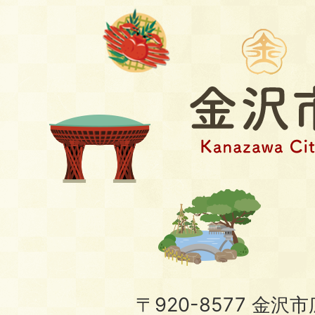
〒920-8577 金沢市広