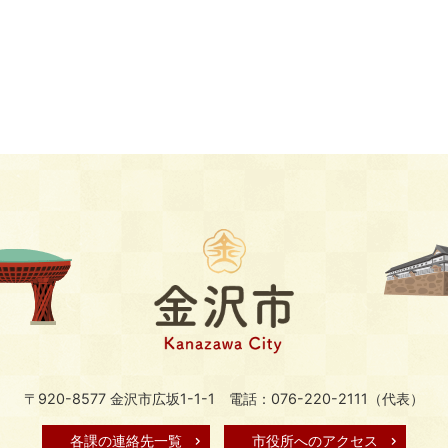
〒920-8577 金沢市広坂1-1-1
電話：076-220-2111（代表）
各課の連絡先一覧
市役所へのアクセス