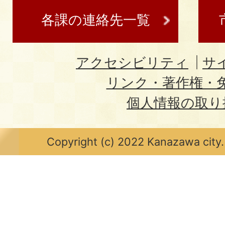
各課の連絡先一覧
アクセシビリティ
サ
リンク・著作権・
個人情報の取り
Copyright (c) 2022 Kanazawa city.