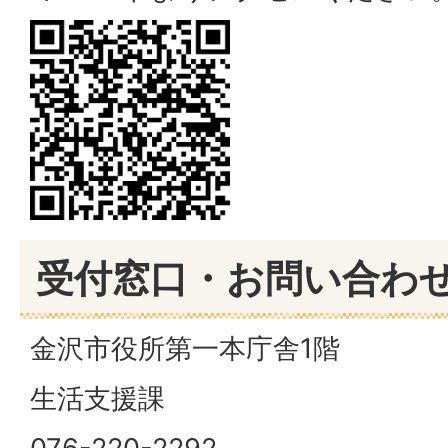
受付窓口・お問い合わ
金沢市役所第一本庁舎1階
生活支援課