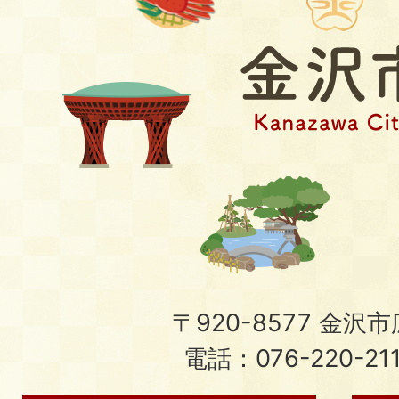
〒920-8577 金沢市広
電話：076-220-21