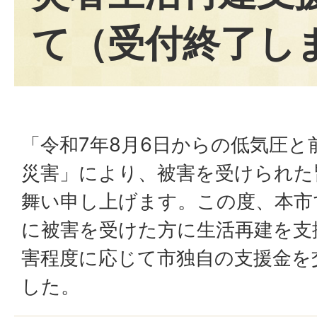
て（受付終了し
「令和7年8月6日からの低気圧
災害」により、被害を受けられた
舞い申し上げます。この度、本市
に被害を受けた方に生活再建を支
害程度に応じて市独自の支援金を
した。