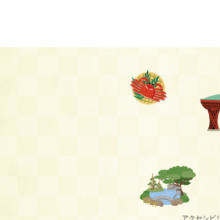
アクセシビ