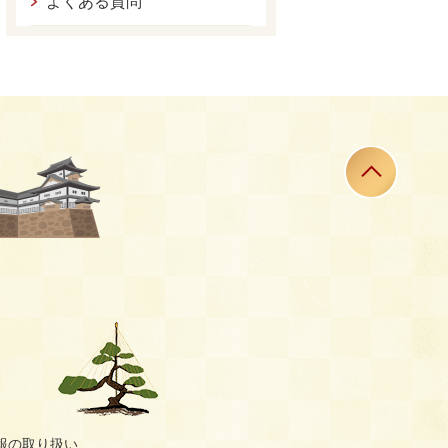
よくある質問
報の取り扱い