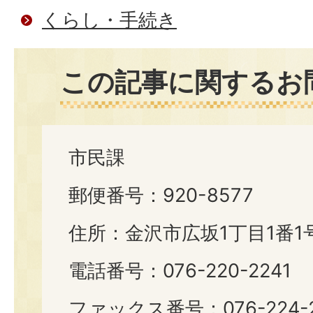
くらし・手続き
この記事に関するお
市民課
郵便番号：920-8577
住所：金沢市広坂1丁目1番1
電話番号：076-220-2241
ファックス番号：076-224-2