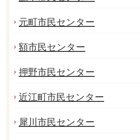
元町市民センター
額市民センター
押野市民センター
近江町市民センター
犀川市民センター