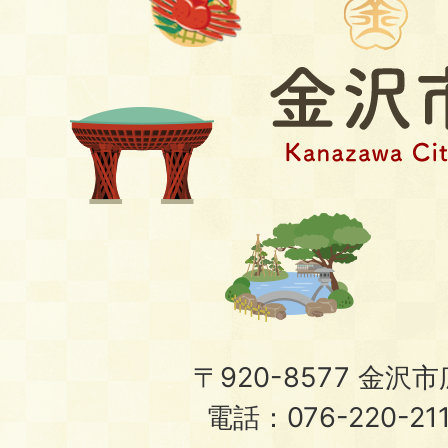
〒920-8577 金沢市広
電話：076-220-21