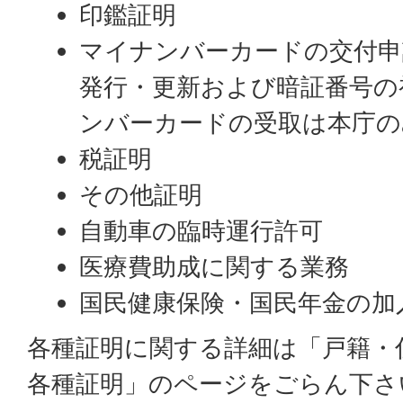
印鑑証明
マイナンバーカードの交付申
発行・更新および暗証番号の
ンバーカードの受取は本庁の
税証明
その他証明
自動車の臨時運行許可
医療費助成に関する業務
国民健康保険・国民年金の加
各種証明に関する詳細は「戸籍・
各種証明」のページをごらん下さ