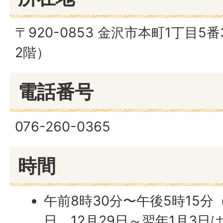
〒920-0853 金沢市本町1丁目
2階）
電話番号
076-260-0365
時間
午前8時30分〜午後5時15
日、12月29日～翌年1月3日