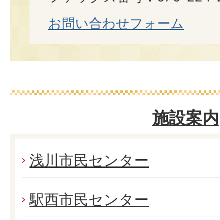
お問い合わせフォーム
施設案内
浅川市民センター
駅西市民センター