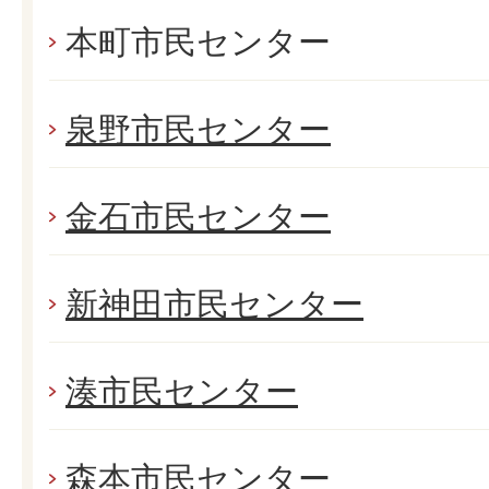
本町市民センター
泉野市民センター
金石市民センター
新神田市民センター
湊市民センター
森本市民センター