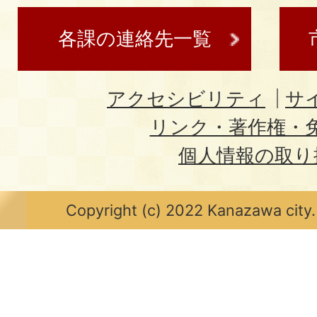
各課の連絡先一覧
アクセシビリティ
サ
リンク・著作権・
個人情報の取り
Copyright (c) 2022 Kanazawa city.