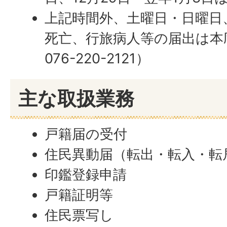
上記時間外、土曜日・日曜日
死亡、行旅病人等の届出は本
076-220-2121）
主な取扱業務
戸籍届の受付
住民異動届（転出・転入・転
印鑑登録申請
戸籍証明等
住民票写し