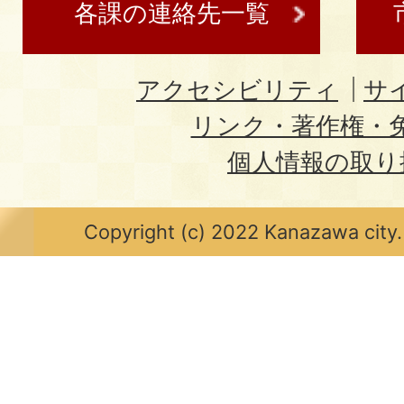
各課の連絡先一覧
アクセシビリティ
サ
リンク・著作権・
個人情報の取り
Copyright (c) 2022 Kanazawa city.