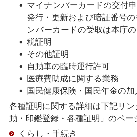
マイナンバーカードの交付申
発行・更新および暗証番号の
ンバーカードの受取は本庁の
税証明
その他証明
自動車の臨時運行許可
医療費助成に関する業務
国民健康保険・国民年金の加
各種証明に関する詳細は下記リン
動・印鑑登録・各種証明」のペー
くらし・手続き