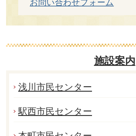
お問い合わせフォーム
施設案内
浅川市民センター
駅西市民センター
本町市民センター