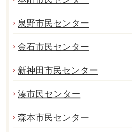
泉野市民センター
金石市民センター
新神田市民センター
湊市民センター
森本市民センター