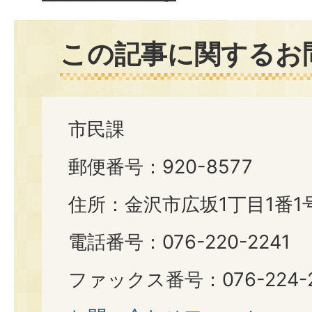
この記事に関するお
市民課
郵便番号：920-8577
住所：金沢市広坂1丁目1番1
電話番号：076-220-2241
ファックス番号：076-224-2