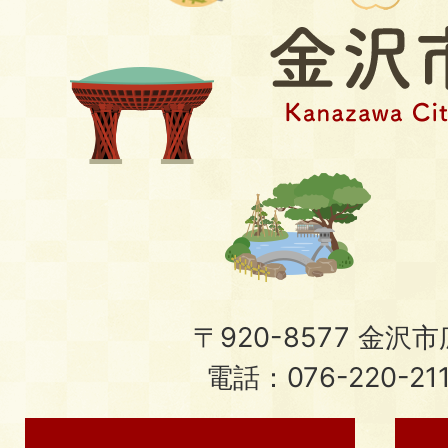
〒920-8577 金沢市広
電話：076-220-21