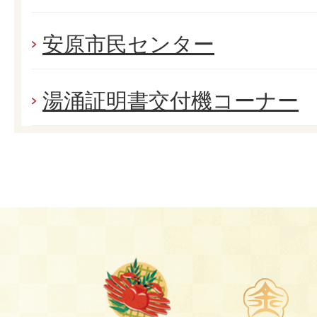
安原市民センター
湯涌証明書交付機コーナー