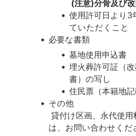
(注意)分骨及び
使用許可日より3
ていただくこと
必要な書類
墓地使用申込書
埋火葬許可証（改
書）の写し
住民票（本籍地記
その他
貸付け区画、永代使用
は、お問い合わせくだ