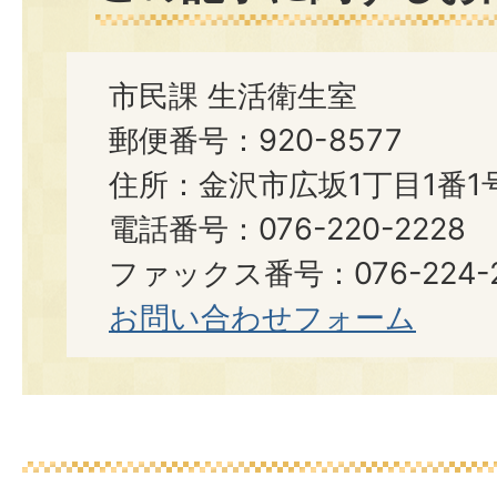
市民課 生活衛生室
郵便番号：920-8577
住所：金沢市広坂1丁目1番1
電話番号：076-220-2228
ファックス番号：076-224-2
お問い合わせフォーム