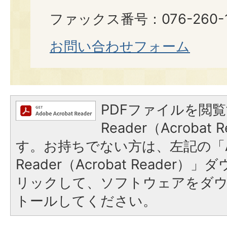
ファックス番号：076-260-1
お問い合わせフォーム
PDFファイルを閲覧
Reader（Acroba
す。お持ちでない方は、左記の「A
Reader（Acrobat Reade
リックして、ソフトウェアをダ
トールしてください。