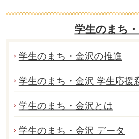
学生のまち・
学生のまち・金沢の推進
学生のまち・金沢 学生応援
学生のまち・金沢とは
学生のまち・金沢 データ