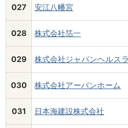
027
安江八幡宮
028
株式会社箔一
029
株式会社ジャパンヘルス
030
株式会社アーバンホーム
031
日本海建設株式会社