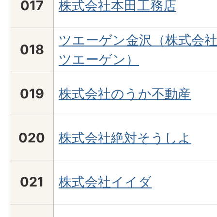
017
株式会社本田工務店
ツエーゲン金沢（株式会
018
ツエーゲン）
019
株式会社のうか不動産
020
株式会社絶対そうしよ
021
株式会社イイダ