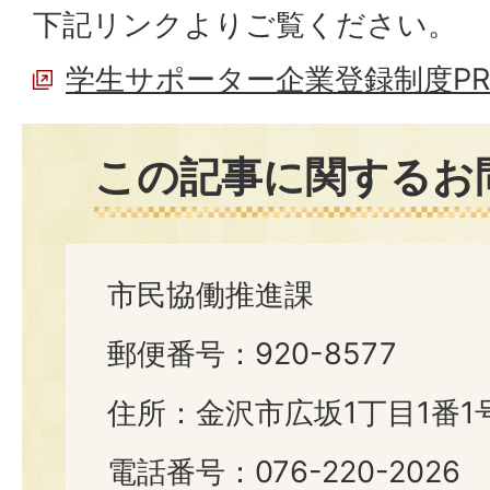
下記リンクよりご覧ください。
学生サポーター企業登録制度P
この記事に関するお
市民協働推進課
郵便番号：920-8577
住所：金沢市広坂1丁目1番1
電話番号：076-220-2026