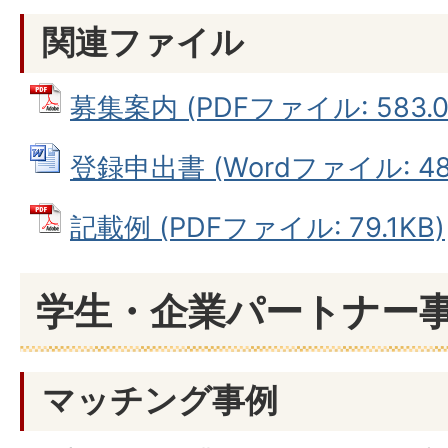
関連ファイル
募集案内 (PDFファイル: 583.0
登録申出書 (Wordファイル: 48.
記載例 (PDFファイル: 79.1KB)
学生・企業パートナー
マッチング事例