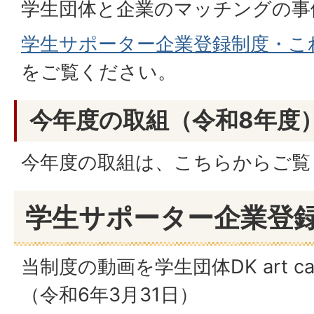
学生団体と企業のマッチングの事
学生サポーター企業登録制度・こ
をご覧ください。
今年度の取組（令和8年度
今年度の取組は、こちらからご覧
学生サポーター企業登録
当制度の動画を学生団体DK art 
（令和6年3月31日）