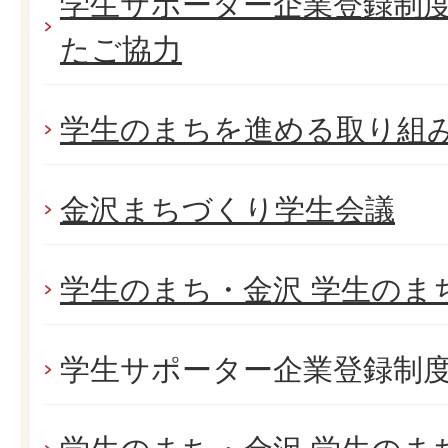
学生サポーター企業登録制
たご協力
学生のまちを進める取り組
金沢まちづくり学生会議
学生のまち・金沢 学生のま
学生サポーター企業登録制