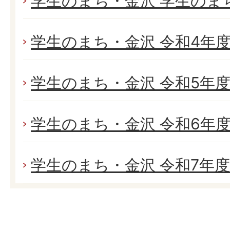
学生のまち・金沢 学生のま
学生のまち・金沢 令和4年
学生のまち・金沢 令和5年
学生のまち・金沢 令和6年
学生のまち・金沢 令和7年