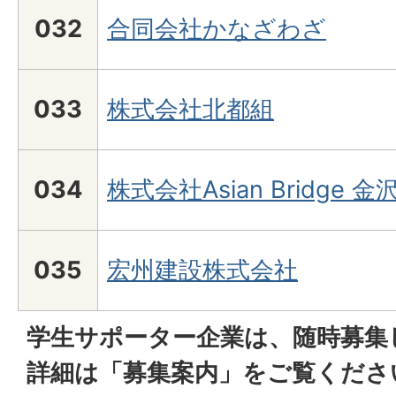
032
合同会社かなざわざ
033
株式会社北都組
034
株式会社Asian Bridge 金
035
宏州建設株式会社
学生サポーター企業は、随時募集
詳細は「募集案内」をご覧くださ