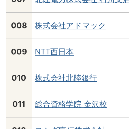
008
株式会社アドマック
009
NTT西日本
010
株式会社北陸銀行
011
総合資格学院 金沢校