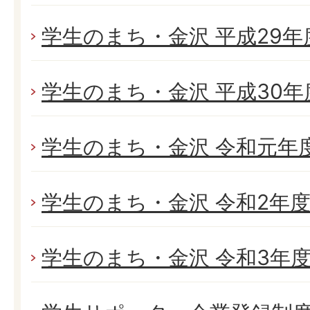
学生のまち・金沢 平成29
学生のまち・金沢 平成30
学生のまち・金沢 令和元年
学生のまち・金沢 令和2年
学生のまち・金沢 令和3年