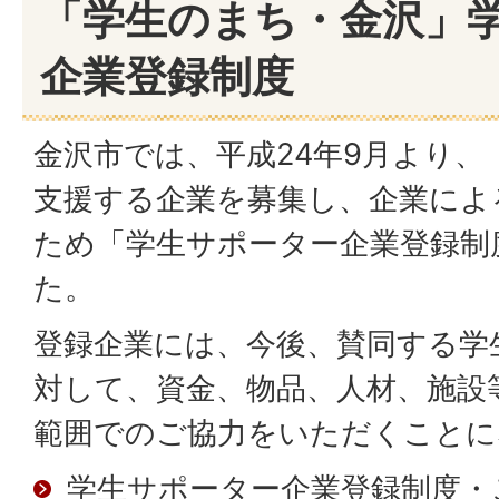
「学生のまち・金沢」
企業登録制度
金沢市では、平成24年9月より、
支援する企業を募集し、企業によ
ため「学生サポーター企業登録制
た。
登録企業には、今後、賛同する学
対して、資金、物品、人材、施設
範囲でのご協力をいただくことに
学生サポーター企業登録制度・