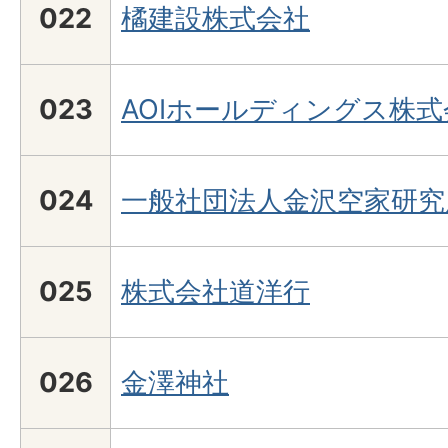
022
橘建設株式会社
023
AOIホールディングス株式
024
一般社団法人金沢空家研究
025
株式会社道洋行
026
金澤神社