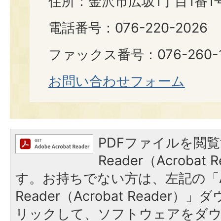
住所：金沢市広坂1丁目1番1
電話番号：076-220-2026
ファックス番号：076-260-1
お問い合わせフォーム
PDFファイルを閲覧
Reader（Acroba
す。お持ちでない方は、左記の「A
Reader（Acrobat Reade
リックして、ソフトウェアをダ