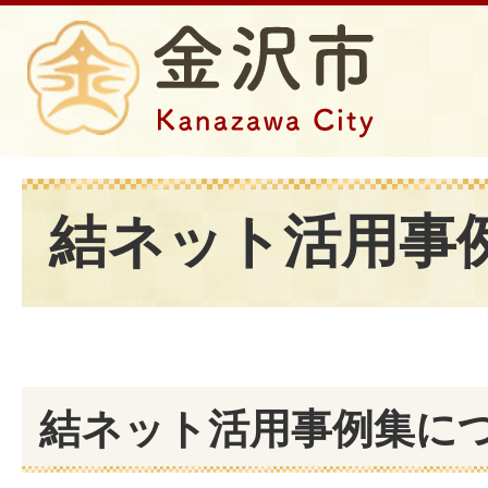
結ネット活用事
結ネット活用事例集に