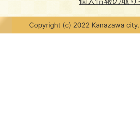
個人情報の取り
Copyright (c) 2022 Kanazawa city.