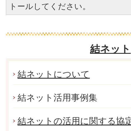
トールしてください。
結ネット
結ネットについて
結ネット活用事例集
結ネットの活用に関する協