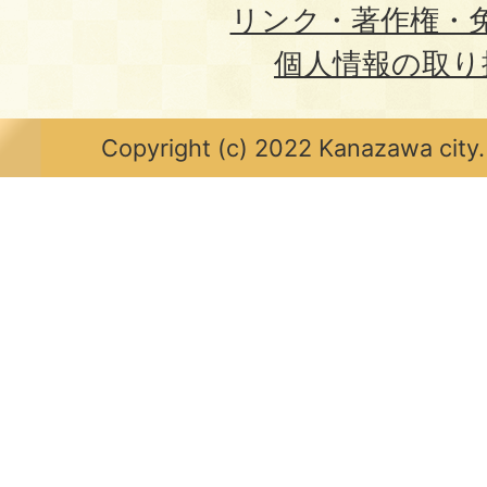
リンク・著作権・
個人情報の取り
Copyright (c) 2022 Kanazawa city.