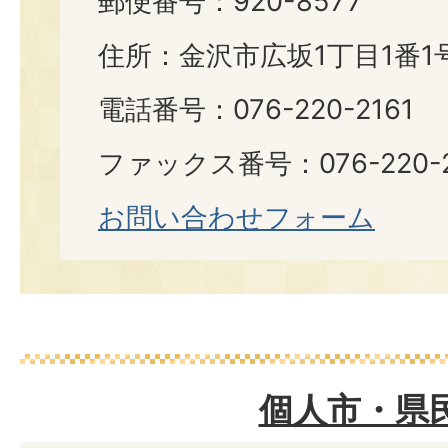
郵便番号：920-8577
住所：金沢市広坂1丁目1番1
電話番号：076-220-2161
ファックス番号：076-220-2
お問い合わせフォーム
個人市・県