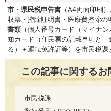
市・県民税申告書
（A4両面印刷）
収票・控除証明書・医療費控除の
書類
（個人番号カード（マイナン
知カード（住民票の記載事項と一
る）＋運転免許証等）を市民税課
この記事に関するお
市民税課