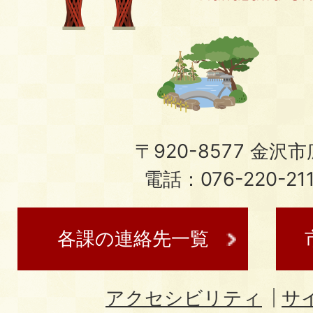
〒920-8577 金沢市広
電話：076-220-21
各課の連絡先一覧
アクセシビリティ
サ