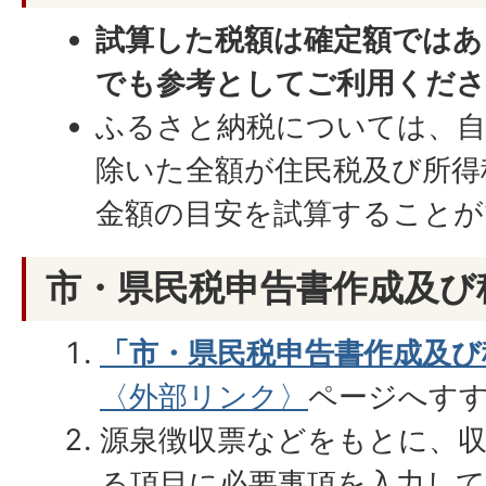
試算した税額は確定額ではあ
でも参考としてご利用くださ
ふるさと納税については、自己
除いた全額が住民税及び所得
金額の目安を試算することが
市・県民税申告書作成及び
「市・県民税申告書作成及び
〈外部リンク〉
ページへす
源泉徴収票などをもとに、
る項目に必要事項を入力し