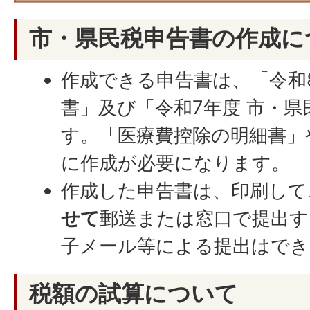
市・県民税申告書の作成に
作成できる申告書は、「令和
書」及び「令和7年度 市・
す。「医療費控除の明細書」
に作成が必要になります。
作成した申告書は、印刷して
せて
郵送または窓口で提出す
子メール等による提出はでき
税額の試算について