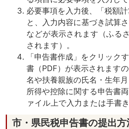
必要事項を入力後、「税額計
と、入力内容に基づき試算さ
などが表示されます（ふる
されます）。
「申告書作成」をクリックす
書（PDF）が表示されます
名や扶養親族の氏名・生年月
所得や控除に関する申告書両
ァイル上で入力または手書
市・県民税申告書の提出方