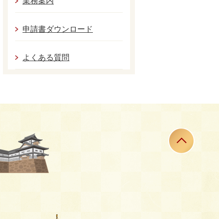
業務案内
申請書ダウンロード
よくある質問