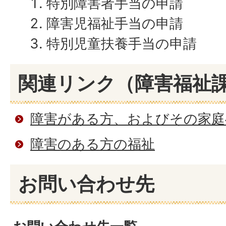
特別障害者手当の申請
障害児福祉手当の申請
特別児童扶養手当の申請
関連リンク（障害福祉
障害がある方、およびその家庭
障害のある方の福祉
お問い合わせ先