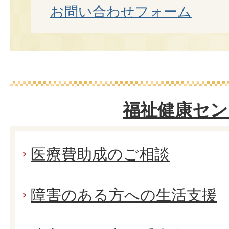
お問い合わせフォーム
福祉健康セン
医療費助成のご相談
障害のある方への生活支援