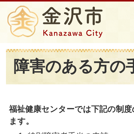
障害のある方の
福祉健康センターでは下記の制度
ます。