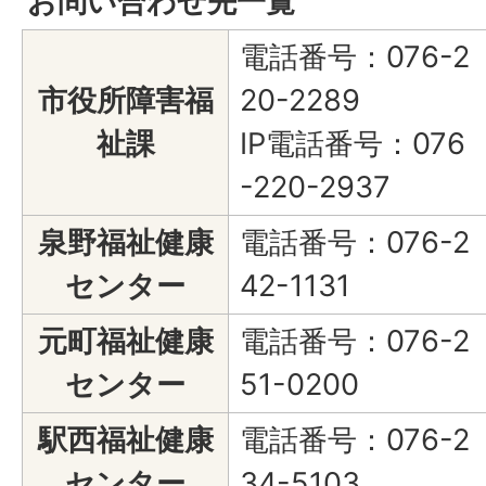
お問い合わせ先一覧
電話番号：076-2
市役所障害福
20-2289
祉課
IP電話番号：076
-220-2937
泉野福祉健康
電話番号：076-2
センター
42-1131
元町福祉健康
電話番号：076-2
センター
51-0200
駅西福祉健康
電話番号：076-2
センター
34-5103