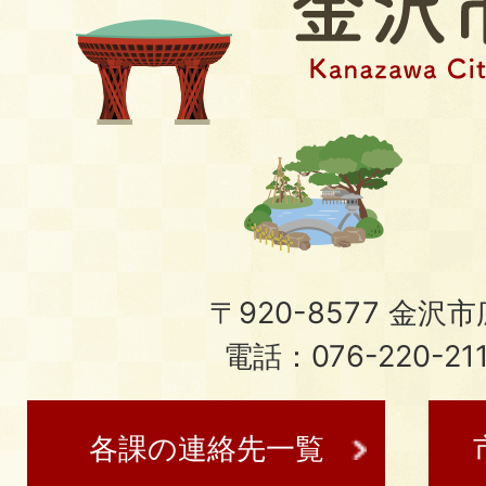
〒920-8577 金沢市広
電話：076-220-21
各課の連絡先一覧