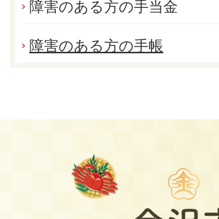
障害のある方の手当金
障害のある方の手帳