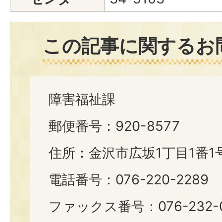
この記事に関するお
障害福祉課
郵便番号：920-8577
住所：金沢市広坂1丁目1番1
電話番号：076-220-2289
ファックス番号：076-232-0