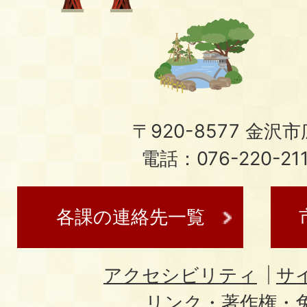
〒920-8577 金沢市広
電話：076-220-21
各課の連絡先一覧
アクセシビリティ
サ
リンク・著作権・