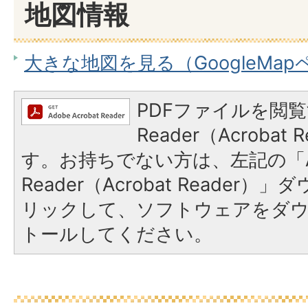
地図情報
大きな地図を見る（GoogleMa
PDFファイルを閲覧
Reader（Acroba
す。お持ちでない方は、左記の「A
Reader（Acrobat Reade
リックして、ソフトウェアをダ
トールしてください。