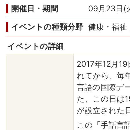
開催日・期間
09月23日(
イベントの種類分野
健康・福祉 
イベントの詳細
2017年12月
れてから、毎年
言語の国際デ
た、この日は1
が設立された
この「手話言