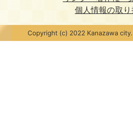
個人情報の取り
Copyright (c) 2022 Kanazawa city.