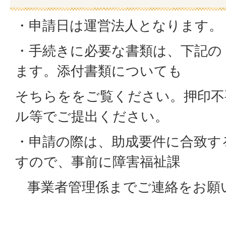
・申請日は運営法人となります。
・手続きに必要な書類は、下記の
ます。添付書類についても
そちらををご覧ください。押印不
ル等でご提出ください。
・申請の際は、助成要件に合致す
すので、事前に障害福祉課
事業者管理係までご連絡をお願