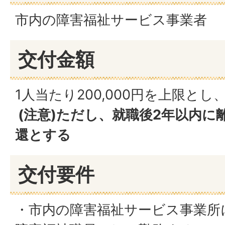
市内の障害福祉サービス事業者
交付金額
1人当たり200,000円を上限と
(注意)ただし、就職後2年以内に
還とする
交付要件
・市内の障害福祉サービス事業所