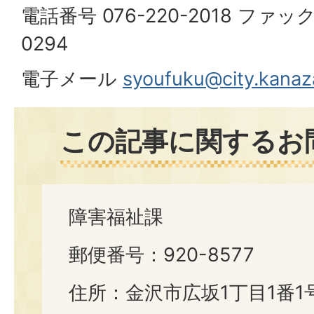
電話番号 076-220-2018 ファック
0294
電子メール
syoufuku@city.kanaza
この記事に関するお
障害福祉課
郵便番号：920-8577
住所：金沢市広坂1丁目1番1