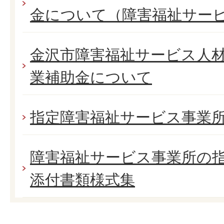
金について（障害福祉サー
金沢市障害福祉サービス人
業補助金について
指定障害福祉サービス事業
障害福祉サービス事業所の
添付書類様式集