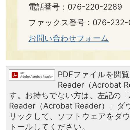
電話番号：076-220-2289
ファックス番号：076-232-0
お問い合わせフォーム
PDFファイルを閲覧
Reader（Acroba
す。お持ちでない方は、左記の「A
Reader（Acrobat Reade
リックして、ソフトウェアをダ
トールしてください。