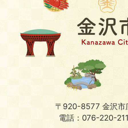
〒920-8577 金沢市広
電話：076-220-21