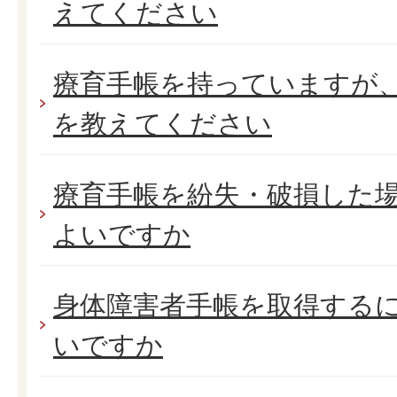
えてください
療育手帳を持っていますが
を教えてください
療育手帳を紛失・破損した
よいですか
身体障害者手帳を取得する
いですか