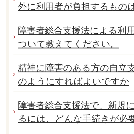
外に利用者が負担するもの
障害者総合支援法による利
ついて教えてください。
精神に障害のある方の自立
のようにすればよいですか
障害者総合支援法で、新規
るには、どんな手続きが必