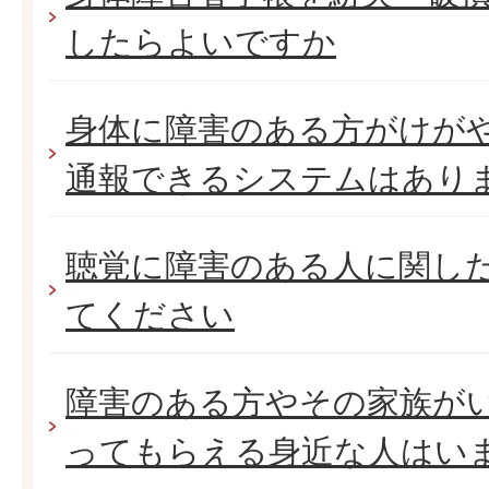
したらよいですか
身体に障害のある方がけが
通報できるシステムはあり
聴覚に障害のある人に関し
てください
障害のある方やその家族が
ってもらえる身近な人はい