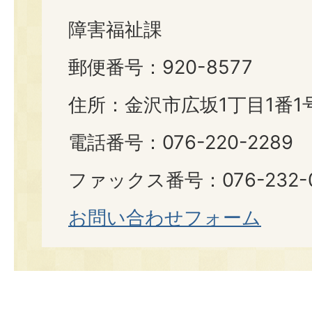
障害福祉課
郵便番号：920-8577
住所：金沢市広坂1丁目1番1
電話番号：076-220-2289
ファックス番号：076-232-0
お問い合わせフォーム