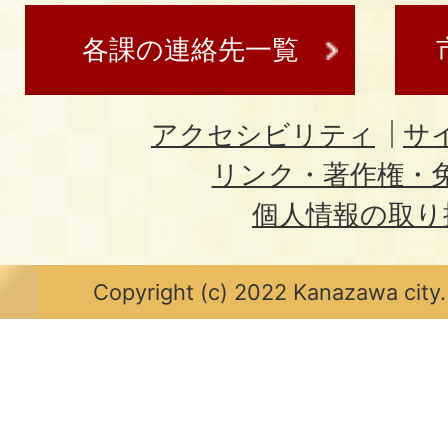
各課の連絡先一覧
アクセシビリティ
サ
リンク・著作権・
個人情報の取り
Copyright (c) 2022 Kanazawa city.