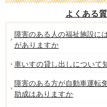
よくある質
障害のある人の福祉施設に
がありますか
車いすの貸し出しについて
障害のある方が自動車運転
助成はありますか