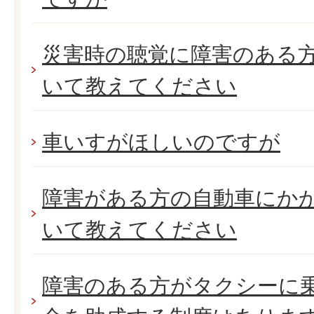
災害時の聴覚に障害のある
いて教えてください
車いすがほしいのですが
障害がある方の自動車にか
いて教えてください
障害のある方がタクシーに