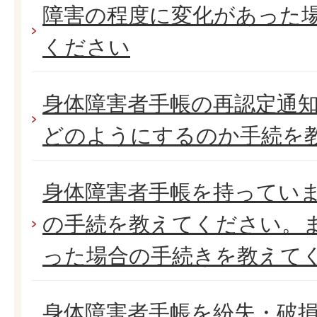
障害の程度に変化があった
ください
身体障害者手帳の再認定通
どのようにするのか手続を
身体障害者手帳を持ってい
の手続を教えてください。
った場合の手続きを教えて
身体障害者手帳を紛失・破