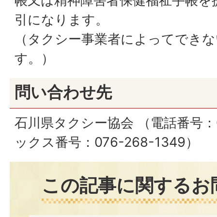
帳又は精神障害者保健福祉手帳を
引になります。
（タクシー事業者によってできな
す。）
問い合わせ先
石川県タクシー協会 （電話番号：076
ックス番号：076-268-1349）
この記事に関するお