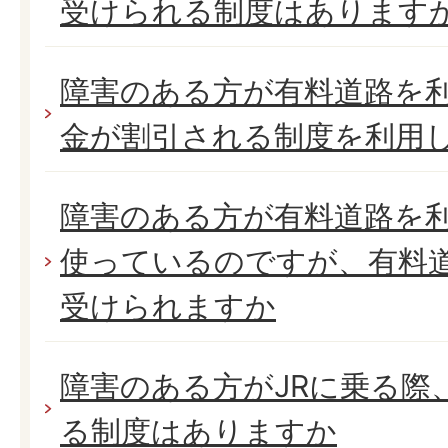
受けられる制度はあります
障害のある方が有料道路を
金が割引される制度を利用
障害のある方が有料道路を利
使っているのですが、有料
受けられますか
障害のある方がJRに乗る際
る制度はありますか