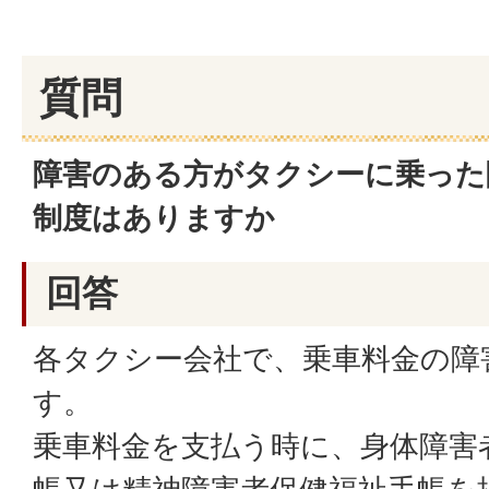
質問
障害のある方がタクシーに乗った
制度はありますか
回答
各タクシー会社で、乗車料金の障
す。
乗車料金を支払う時に、身体障害