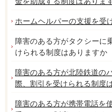
金を助成する制度はありま
ホームヘルパーの支援を受
障害のある方がタクシーに
けられる制度はありますか
障害のある方が北陸鉄道の
際、割引を受けられる制度
障害のある方が携帯電話を