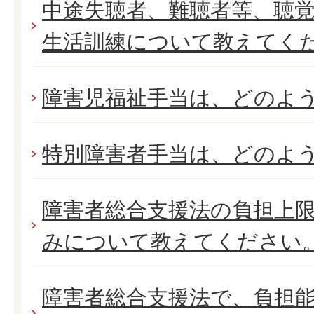
中途失聴者、難聴者等、聴
生活訓練について教えてく
障害児福祉手当は、どのよ
特別障害者手当は、どのよ
障害者総合支援法の負担上
みについて教えてください
障害者総合支援法で、負担