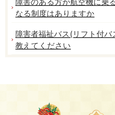
障害のある方が航空機に乗
なる制度はありますか
障害者福祉バス(リフト付バ
教えてください