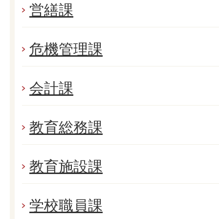
営繕課
危機管理課
会計課
教育総務課
教育施設課
学校職員課