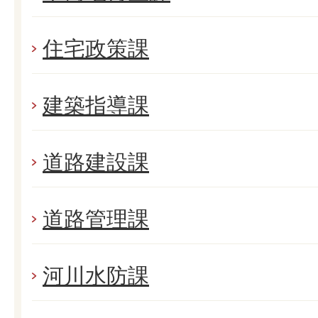
住宅政策課
建築指導課
道路建設課
道路管理課
河川水防課