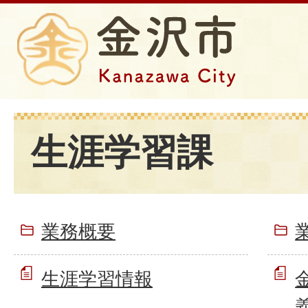
生涯学習課
業務概要
生涯学習情報