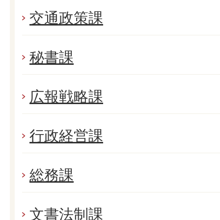
交通政策課
秘書課
広報戦略課
行政経営課
総務課
文書法制課