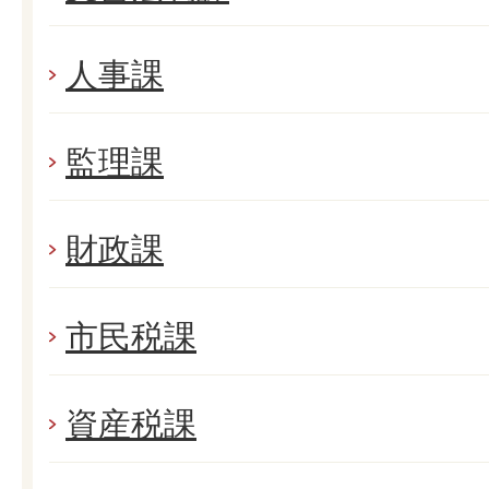
人事課
監理課
財政課
市民税課
資産税課