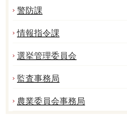
警防課
情報指令課
選挙管理委員会
監査事務局
農業委員会事務局