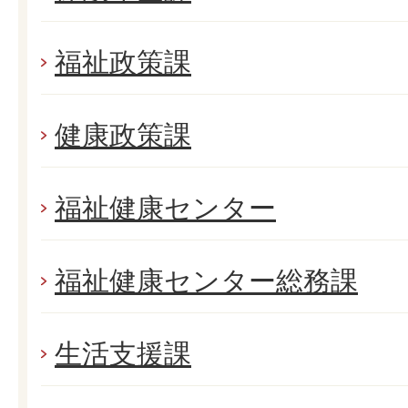
福祉政策課
健康政策課
福祉健康センター
福祉健康センター総務課
生活支援課