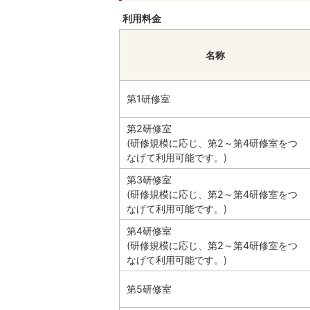
利用料金
名称
第1研修室
第2研修室
(研修規模に応じ、第2～第4研修室をつ
なげて利用可能です。)
第3研修室
(研修規模に応じ、第2～第4研修室をつ
なげて利用可能です。)
第4研修室
(研修規模に応じ、第2～第4研修室をつ
なげて利用可能です。)
第5研修室