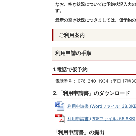
なお、空き状況については予約状況入力の
す。
最新の空き状況につきましては、仮予約の
ご利用案内
利用申請の手順
1.電話で仮予約
電話番号： 076-240-1934（平日 17時
2.「利用申請書」のダウンロード
利用申請書 (Wordファイル: 38.0KB
利用申請書 (PDFファイル: 56.8KB)
「利用申請書」の提出