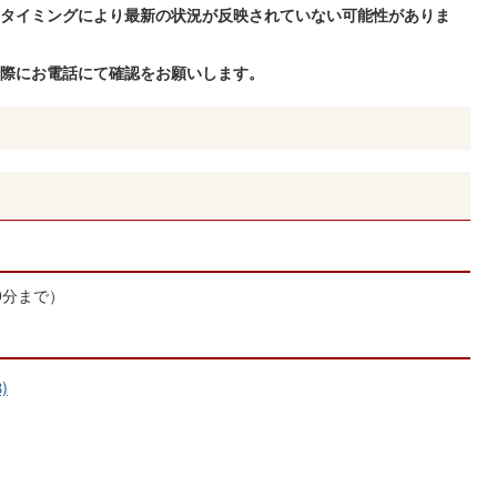
タイミングにより最新の状況が反映されていない可能性がありま
際にお電話にて確認をお願いします。
30分まで）
)