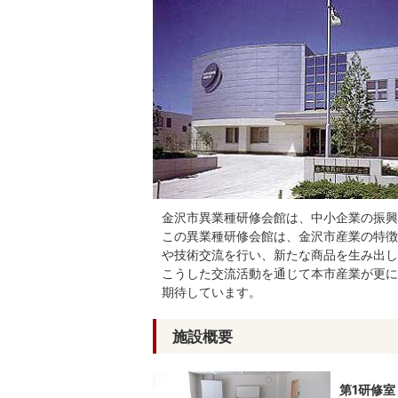
金沢市異業種研修会館は、中小企業の振興
この異業種研修会館は、金沢市産業の特徴
や技術交流を行い、新たな商品を生み出し
こうした交流活動を通じて本市産業が更に
期待しています。
施設概要
第1研修室