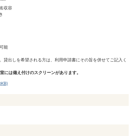
8名収容
き
可能
。貸出しを希望される方は、利用申請書にその旨を併せてご記入く
会議室には備え付けのスクリーンがあります。
KB)