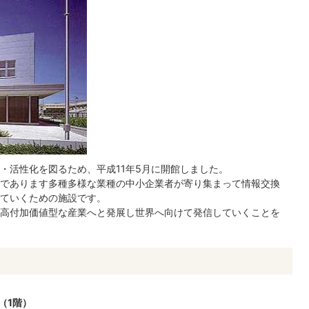
・活性化を図るため、平成11年5月に開館しました。
であります多種多様な業種の中小企業者が寄り集まって情報交換
ていくための施設です。
高付加価値型な産業へと発展し世界へ向けて発信していくことを
（1階）