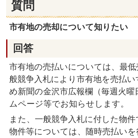
質問
市有地の売却について知りたい
回答
市有地の売払いについては、最低
般競争入札により市有地を売払い
め新聞の金沢市広報欄（毎週火曜
ムページ等でお知らせします。
また、一般競争入札に付した物件
物件等については、随時売払いを