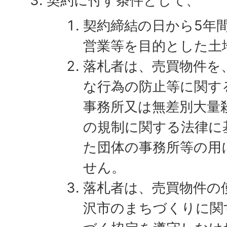
契約に付す条件として、
契約締結の日から5年
営業等を目的とした土
落札者は、売買物件を
な行為の防止等に関す
事務所又は無差別大量
の規制に関する法律に
た団体の事務所等の用
せん。
落札者は、売買物件の
沢市のまちづくりに関