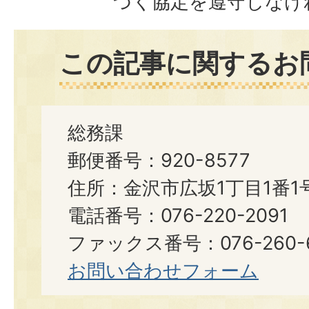
づく協定を遵守しなけ
この記事に関するお
総務課
郵便番号：920-8577
住所：金沢市広坂1丁目1番1
電話番号：076-220-2091
ファックス番号：076-260-6
お問い合わせフォーム