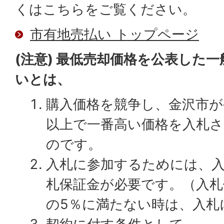
くはこちらをご覧ください。
市有地売払い トップページ
(注意) 最低売却価格を公表した
いとは、
購入価格を競争し、金沢市が
以上で一番高い価格を入札
のです。
入札に参加するためには、入
札保証金が必要です。（入札
の5％に満たない時は、入札