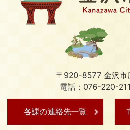
〒920-8577 金沢市広
電話：076-220-21
各課の連絡先一覧