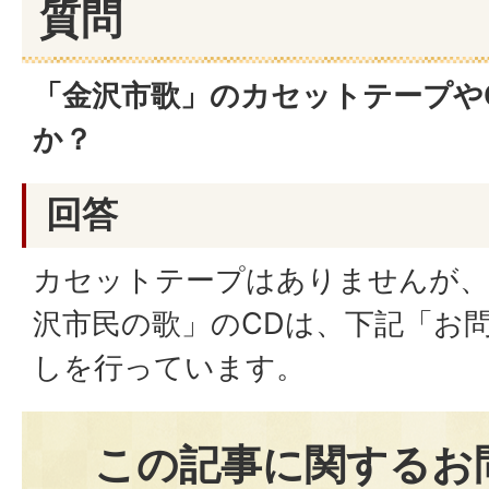
質問
「金沢市歌」のカセットテープや
か？
回答
カセットテープはありませんが、
沢市民の歌」のCDは、下記「お
しを行っています。
この記事に関するお