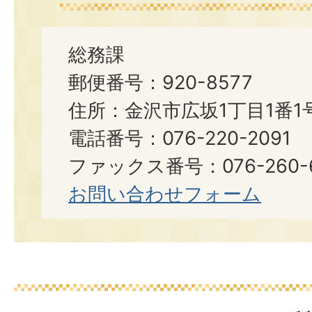
総務課
郵便番号：920-8577
住所：金沢市広坂1丁目1番1
電話番号：076-220-2091
ファックス番号：076-260-6
お問い合わせフォーム