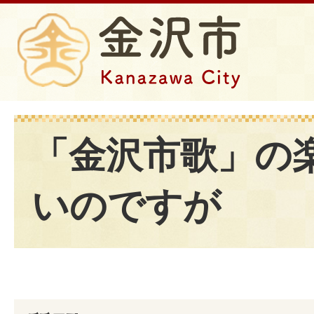
「金沢市歌」の
いのですが