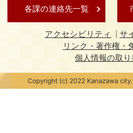
各課の連絡先一覧
アクセシビリティ
サ
リンク・著作権・
個人情報の取り
Copyright (c) 2022 Kanazawa city.