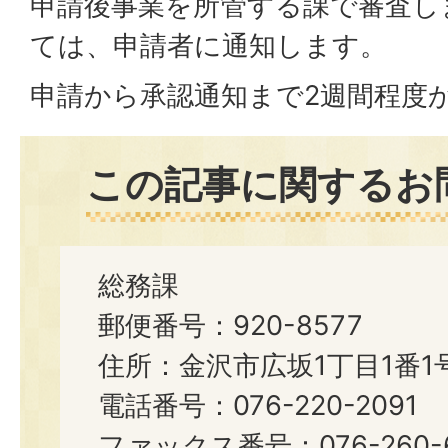
申請後事業を所管する課で審査し
ては、申請者に通知します。
申請から承認通知まで2週間程度
この記事に関するお
総務課
郵便番号：920-8577
住所：金沢市広坂1丁目1番1
電話番号：076-220-2091
ファックス番号：076-260-6