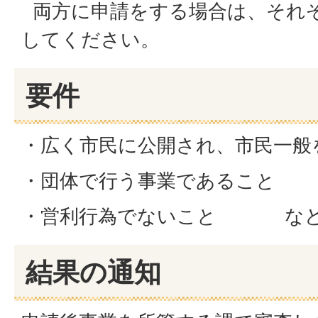
両方に申請をする場合は、それ
してください。
要件
・広く市民に公開され、市民一般
・団体で行う事業であること
・営利行為でないこと な
結果の通知