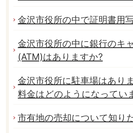
金沢市役所の中で証明書用写
金沢市役所の中に銀行のキ
(ATM)はありますか?
金沢市役所に駐車場はありま
料金はどのようになってい
市有地の売却について知り