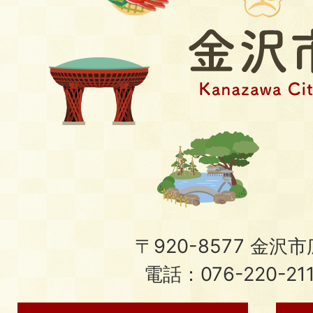
〒920-8577 金沢市広
電話：076-220-21