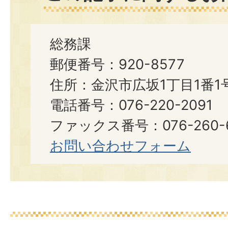
総務課
郵便番号：920-8577
住所：金沢市広坂1丁目1番1
電話番号：076-220-2091
ファックス番号：076-260-6
お問い合わせフォーム