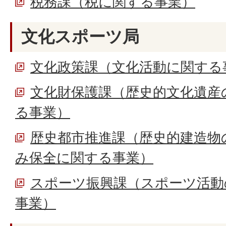
税務課（税に関する事業）
文化スポーツ局
文化政策課（文化活動に関する
文化財保護課（歴史的文化遺産
る事業）
歴史都市推進課（歴史的建造物
み保全に関する事業）
スポーツ振興課（スポーツ活動
事業）