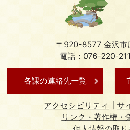
〒920-8577 金沢市広
電話：076-220-21
各課の連絡先一覧
アクセシビリティ
サ
リンク・著作権・
個人情報の取り