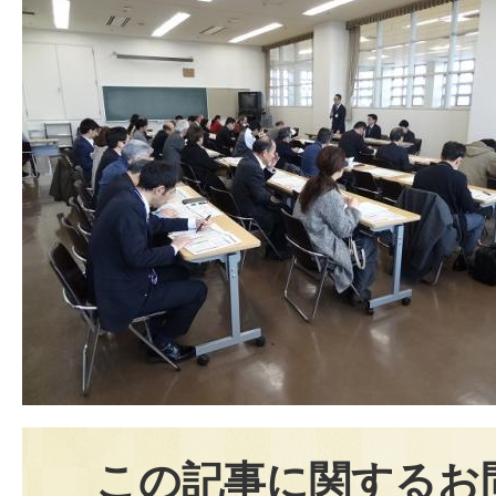
この記事に関するお