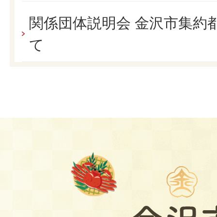
関係団体説明会 金沢市集約
て