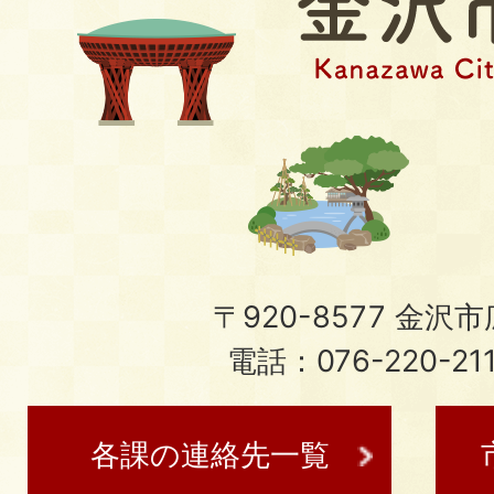
〒920-8577 金沢市広
電話：076-220-21
各課の連絡先一覧