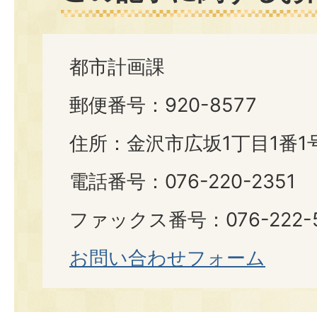
都市計画課
郵便番号：920-8577
住所：金沢市広坂1丁目1番1
電話番号：076-220-2351
ファックス番号：076-222-5
お問い合わせフォーム