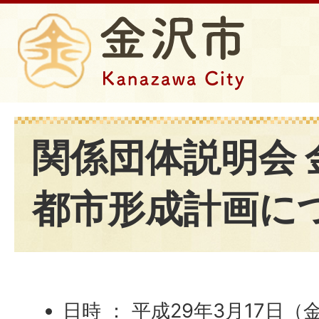
関係団体説明会 
都市形成計画に
日時 ： 平成29年3月17日（