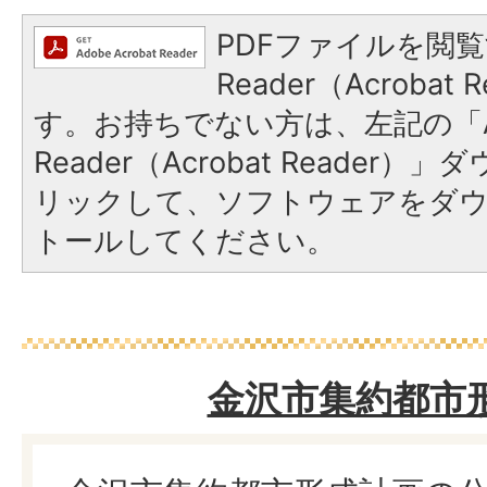
PDFファイルを閲覧
Reader（Acroba
す。お持ちでない方は、左記の「A
Reader（Acrobat Reade
リックして、ソフトウェアをダ
トールしてください。
金沢市集約都市