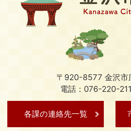
〒920-8577 金沢市広
電話：076-220-21
各課の連絡先一覧