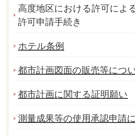
高度地区における許可によ
許可申請手続き
ホテル条例
都市計画図面の販売等につ
都市計画に関する証明願い
測量成果等の使用承認申請