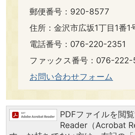
郵便番号：920-8577
住所：金沢市広坂1丁目1番1
電話番号：076-220-2351
ファックス番号：076-222-5
お問い合わせフォーム
PDFファイルを閲覧
Reader（Acroba