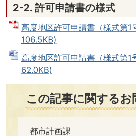
2-2. 許可申請書の様式
高度地区許可申請書（様式第1号）
106.5KB)
高度地区許可申請書（様式第1号）
62.0KB)
この記事に関するお
都市計画課