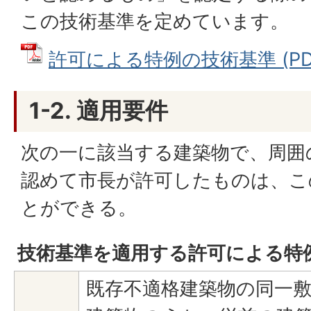
この技術基準を定めています。
許可による特例の技術基準 (PDFフ
1-2. 適用要件
次の一に該当する建築物で、周囲
認めて市長が許可したものは、こ
とができる。
技術基準を適用する許可による特
既存不適格建築物の同一