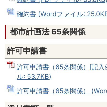
確約書 (Wordファイル: 25.0KB
都市計画法 65条関係
許可申請書
許可申請書（65条関係）[記入例
ル: 53.7KB)
許可申請書（65条関係） (Wordフ