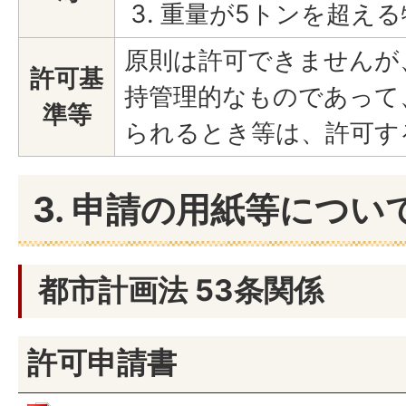
重量が5トンを超える
原則は許可できませんが
許可基
持管理的なものであって
準等
られるとき等は、許可す
3. 申請の用紙等につい
都市計画法 53条関係
許可申請書