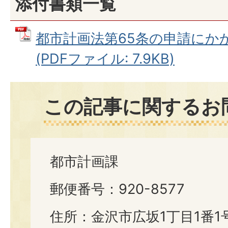
添付書類一覧
都市計画法第65条の申請にか
(PDFファイル: 7.9KB)
この記事に関するお
都市計画課
郵便番号：920-8577
住所：金沢市広坂1丁目1番1