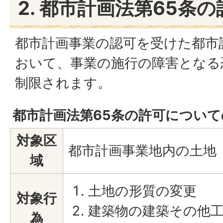
2. 都市計画法第65条
都市計画事業の認可を受けた都市
おいて、事業の施行の障害となる
制限されます。
都市計画法第65条の許可について
対象区
都市計画事業地内の土地
域
土地の形質の変更
対象行
建築物の建築その他
為