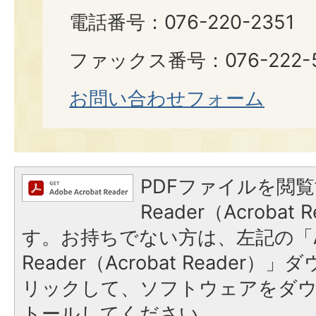
電話番号：076-220-2351
ファックス番号：076-222-5
お問い合わせフォーム
PDFファイルを閲覧
Reader（Acroba
す。お持ちでない方は、左記の「A
Reader（Acrobat Reade
リックして、ソフトウェアをダ
トールしてください。