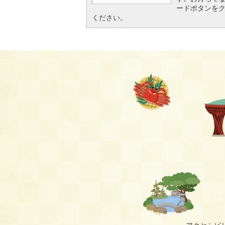
ードボタンを
ください。