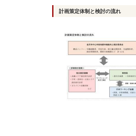
計画策定体制と検討の流れ