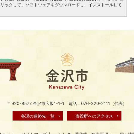
クリックして、ソフトウェアをダウンロードし、インストールして
〒920-8577 金沢市広坂1-1-1
電話：076-220-2111（代表）
各課の連絡先一覧
市役所へのアクセス