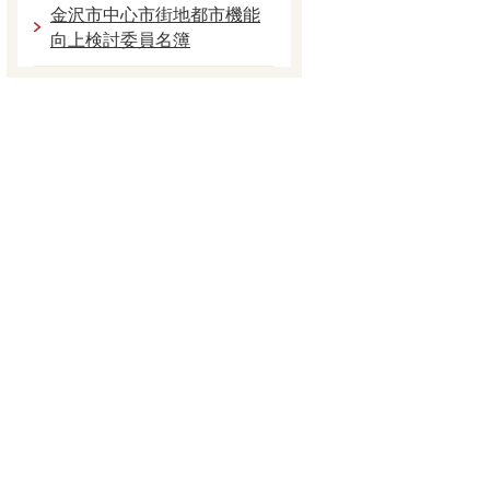
金沢市中心市街地都市機能
向上検討委員名簿