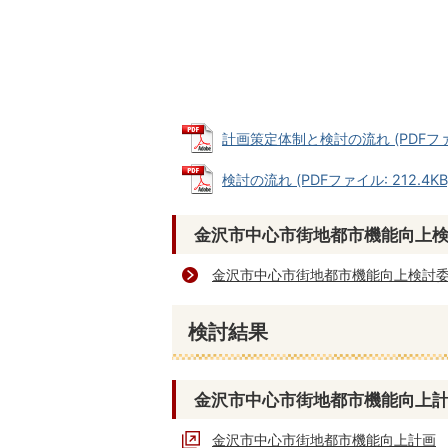
計画策定体制と検討の流れ (PDFファイル
検討の流れ (PDFファイル: 212.4KB
金沢市中心市街地都市機能向上
金沢市中心市街地都市機能向上検討
検討結果
金沢市中心市街地都市機能向上
金沢市中心市街地都市機能向上計画