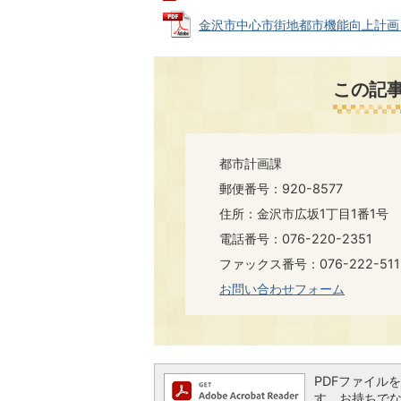
金沢市中心市街地都市機能向上計画【概要
この記
都市計画課
郵便番号：920-8577
住所：金沢市広坂1丁目1番1号
電話番号：076-220-2351
ファックス番号：076-222-511
お問い合わせフォーム
PDFファイルを閲
す。お持ちでない方