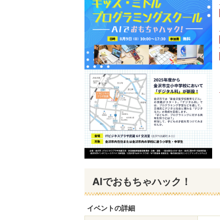
AIでおもちゃハック！
イベントの詳細