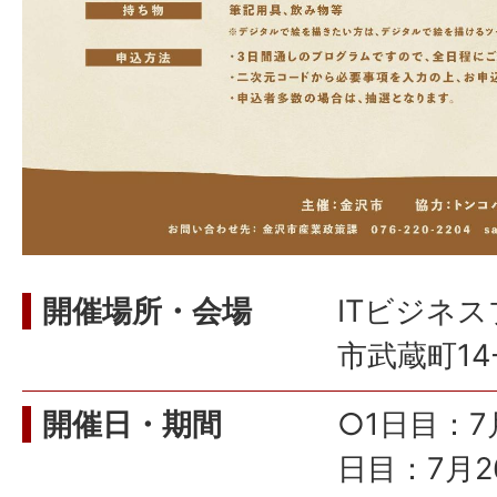
開催場所・会場
ITビジネス
市武蔵町14
開催日・期間
○1日目：7
日目：7月2