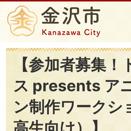
【参加者募集！
ス presents
ン制作ワークシ
高生向け）】