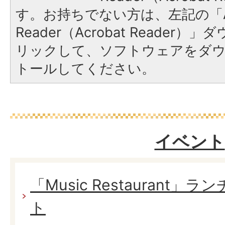
す。お持ちでない方は、左記の「A
Reader（Acrobat Reade
リックして、ソフトウェアをダ
トールしてください。
イベント
「Music Restaurant
ト