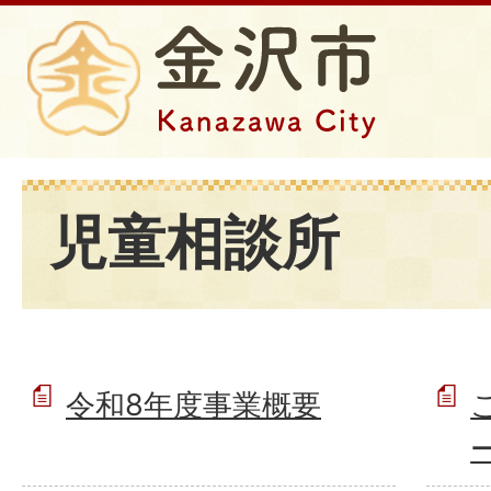
児童相談所
令和8年度事業概要