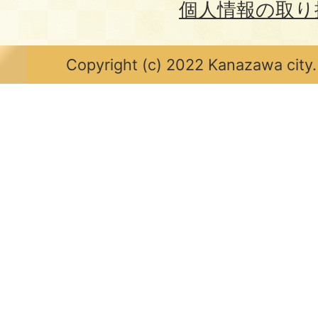
個人情報の取り
Copyright (c) 2022 Kanazawa city.